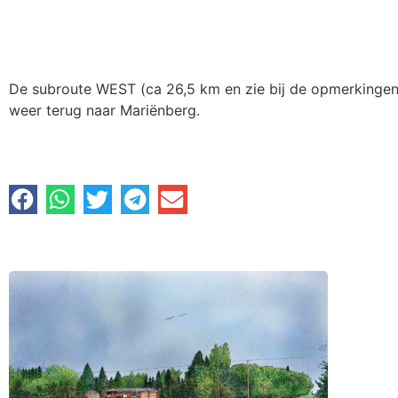
De subroute WEST (ca 26,5 km en zie bij de opmerkingen 
weer terug naar Mariënberg.