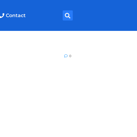
Contact
0