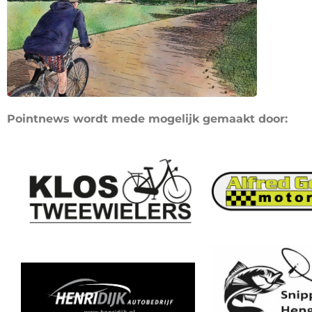
Pointnews wordt mede mogelijk gemaakt door: