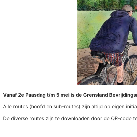
Vanaf 2e Paasdag t/m 5 mei is de Grensland Bevrijdingsr
Alle routes (hoofd en sub-routes) zijn altijd op eigen ini
De diverse routes zijn te downloaden door de QR-code te 