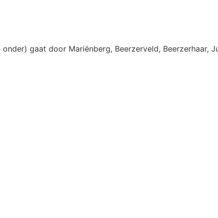
onder) gaat door Mariënberg, Beerzerveld, Beerzerhaar, Ju