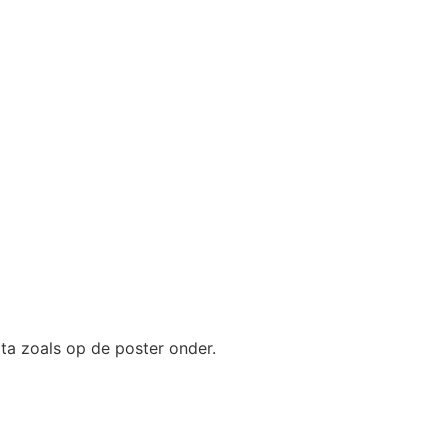
ata zoals op de poster onder.