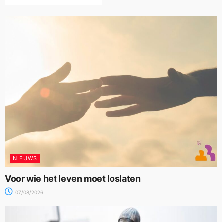
NIEUWS
Voor wie het leven moet loslaten
07/08/2026