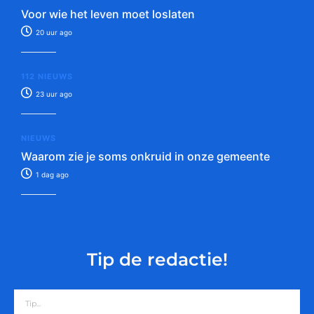
Voor wie het leven moet loslaten
20 uur ago
112 NIEUWS
23 uur ago
NIEUWS
Waarom zie je soms onkruid in onze gemeente
1 dag ago
Tip de redactie!