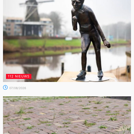
112 NIEUWS
07/08/2026