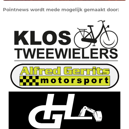
Pointnews wordt mede mogelijk gemaakt door: