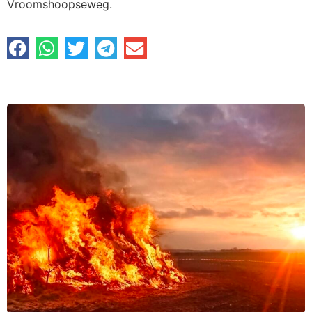
Vroomshoopseweg.