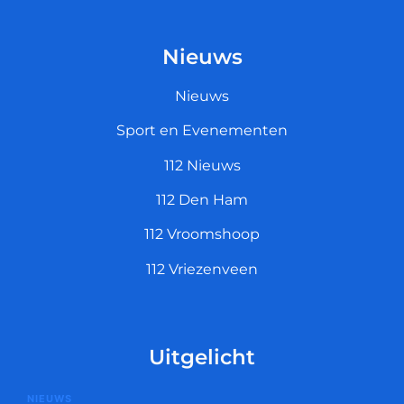
Nieuws
Nieuws
Sport en Evenementen
112 Nieuws
112 Den Ham
112 Vroomshoop
112 Vriezenveen
Uitgelicht
NIEUWS