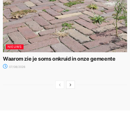
NIEUWS
Waarom zie je soms onkruid in onze gemeente
07/08/2026