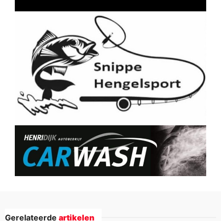
Gerelateerde
artikelen