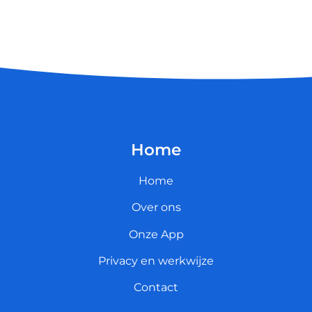
Home
Home
Over ons
Onze App
Privacy en werkwijze
Contact