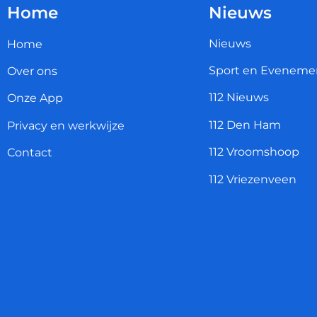
Home
Nieuws
Nieuws
Home
Sport en Eveneme
Over ons
112 Nieuws
Onze App
112 Den Ham
Privacy en werkwijze
112 Vroomshoop
Contact
112 Vriezenveen