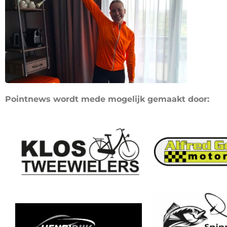
Pointnews wordt mede mogelijk gemaakt door: