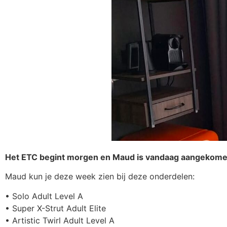
Het ETC begint morgen en Maud is vandaag aangekome
Maud kun je deze week zien bij deze onderdelen:
• Solo Adult Level A
• Super X-Strut Adult Elite
• Artistic Twirl Adult Level A