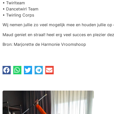
• Twirlteam
• Dancetwirl Team
• Twirling Corps
Wij nemen jullie zo veel mogelijk mee en houden jullie op
Maud geniet en straal! heel erg veel succes en plezier d
Bron: Marjorette de Harmonie Vroomshoop