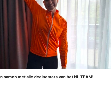
n samen met alle deelnemers van het NL TEAM!