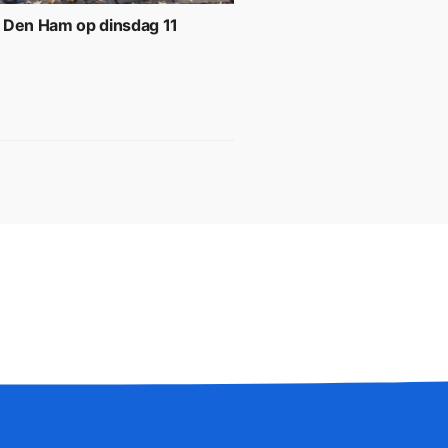
 Den Ham op dinsdag 11