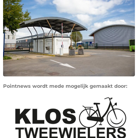
Pointnews wordt mede mogelijk gemaakt door: