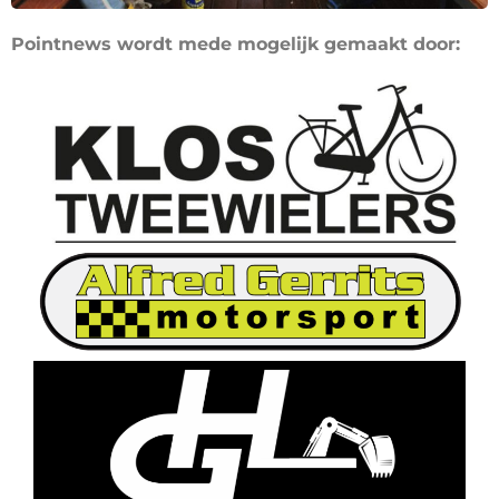
Pointnews wordt mede mogelijk gemaakt door: