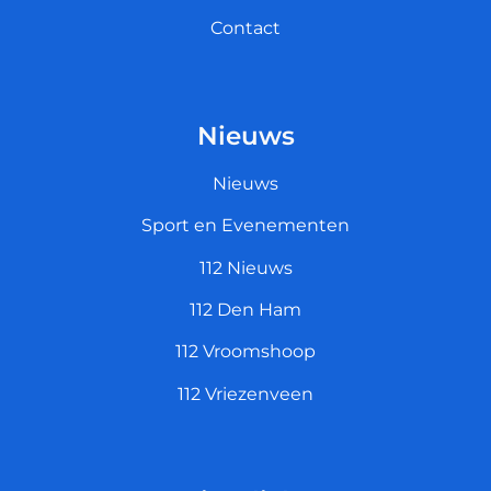
Contact
Nieuws
Nieuws
Sport en Evenementen
112 Nieuws
112 Den Ham
112 Vroomshoop
112 Vriezenveen