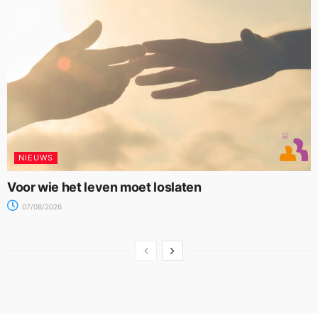
NIEUWS
Voor wie het leven moet loslaten
07/08/2026