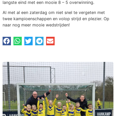
langste eind met een mooie 8 – 5 overwinning.
Al met al een zaterdag om niet snel te vergeten met
twee kampioenschappen en volop strijd en plezier. Op
naar nog meer mooie wedstrijden!