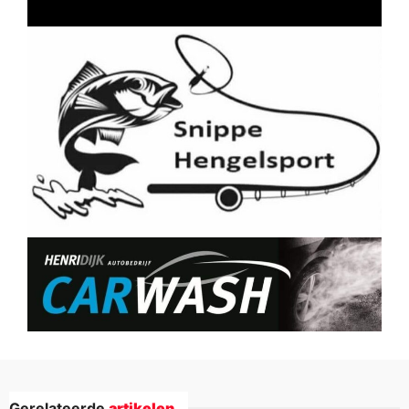
Gerelateerde
artikelen