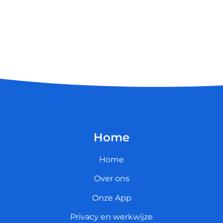
Home
Home
Over ons
Onze App
Privacy en werkwijze