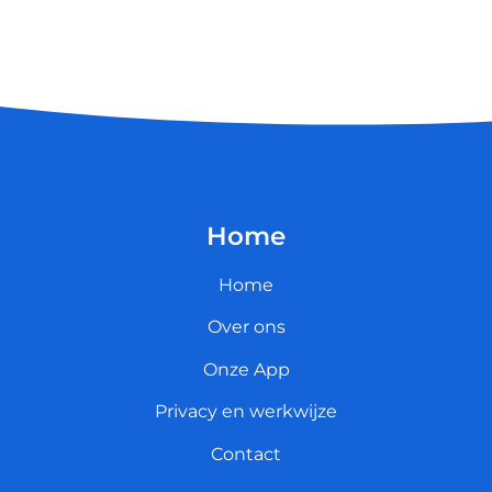
Home
Home
Over ons
Onze App
Privacy en werkwijze
Contact