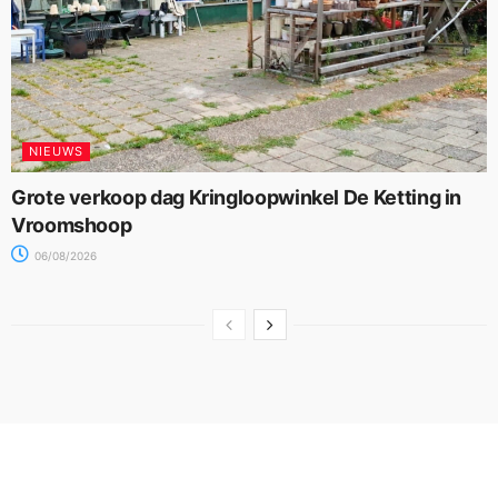
NIEUWS
Grote verkoop dag Kringloopwinkel De Ketting in
Vroomshoop
06/08/2026