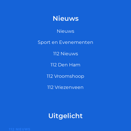
Nieuws
Nieuws
Sport en Evenementen
112 Nieuws
112 Den Ham
112 Vroomshoop
112 Vriezenveen
Uitgelicht
112 NIEUWS