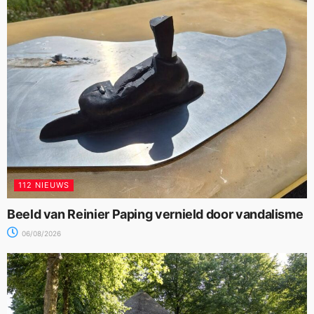
112 NIEUWS
Beeld van Reinier Paping vernield door vandalisme
06/08/2026