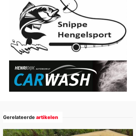
Gerelateerde
artikelen