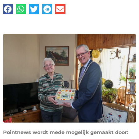
Pointnews wordt mede mogelijk gemaakt door: