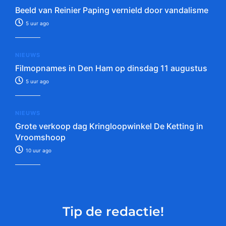
Beeld van Reinier Paping vernield door vandalisme
5 uur ago
NIEUWS
Filmopnames in Den Ham op dinsdag 11 augustus
5 uur ago
NIEUWS
Grote verkoop dag Kringloopwinkel De Ketting in
Vroomshoop
10 uur ago
Tip de redactie!