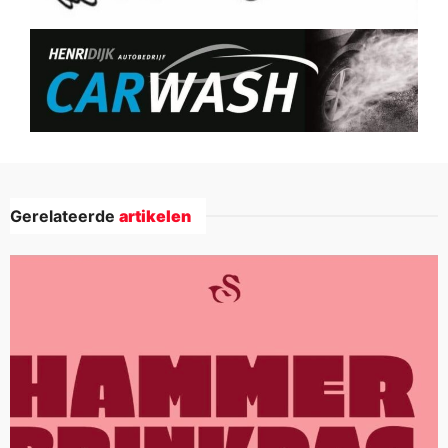
Gerelateerde
artikelen