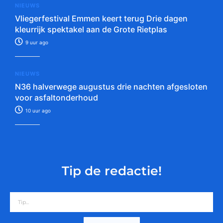
NIEUWS
Vliegerfestival Emmen keert terug Drie dagen
kleurrijk spektakel aan de Grote Rietplas
9 uur ago
NIEUWS
N36 halverwege augustus drie nachten afgesloten
voor asfaltonderhoud
10 uur ago
Tip de redactie!