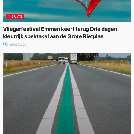
NIEUWS
Vliegerfestival Emmen keert terug Drie dagen
kleurrijk spektakel aan de Grote Rietplas
05/08/2026