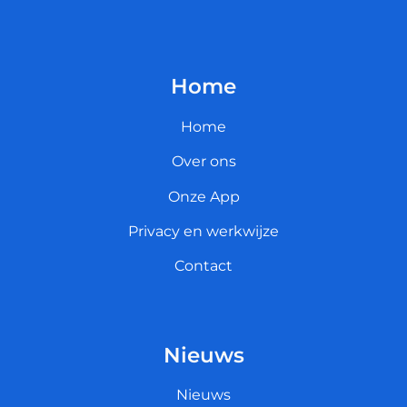
Home
Home
Over ons
Onze App
Privacy en werkwijze
Contact
Nieuws
Nieuws