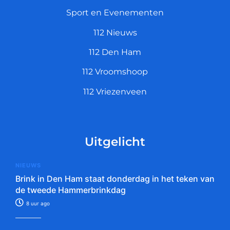
Sport en Evenementen
112 Nieuws
112 Den Ham
112 Vroomshoop
112 Vriezenveen
Uitgelicht
NIEUWS
Brink in Den Ham staat donderdag in het teken van
de tweede Hammerbrinkdag
8 uur ago