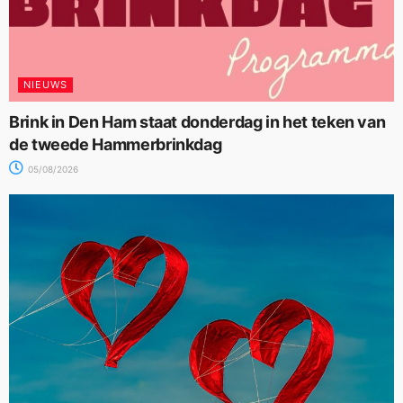
NIEUWS
Brink in Den Ham staat donderdag in het teken van
de tweede Hammerbrinkdag
05/08/2026