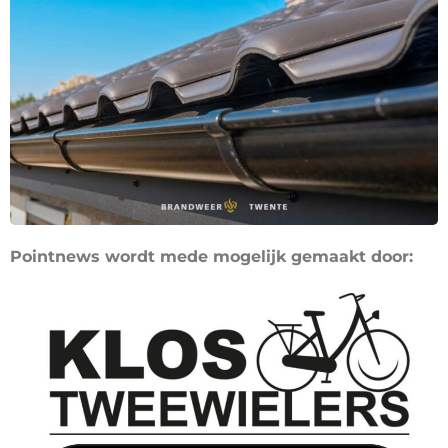
Pointnews wordt mede mogelijk gemaakt door: