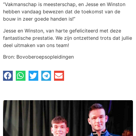
“Vakmanschap is meesterschap, en Jesse en Winston
hebben vandaag bewezen dat de toekomst van de
bouw in zeer goede handen is!”
Jesse en Winston, van harte gefeliciteerd met deze
fantastische prestatie. We zijn ontzettend trots dat jullie
deel uitmaken van ons team!
Bron: Bovoberoepsopleidingen