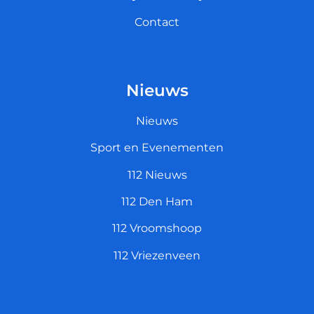
Contact
Nieuws
Nieuws
Sport en Evenementen
112 Nieuws
112 Den Ham
112 Vroomshoop
112 Vriezenveen