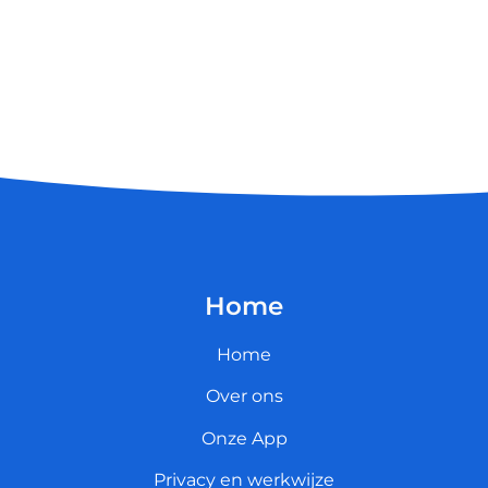
Home
Home
Over ons
Onze App
Privacy en werkwijze