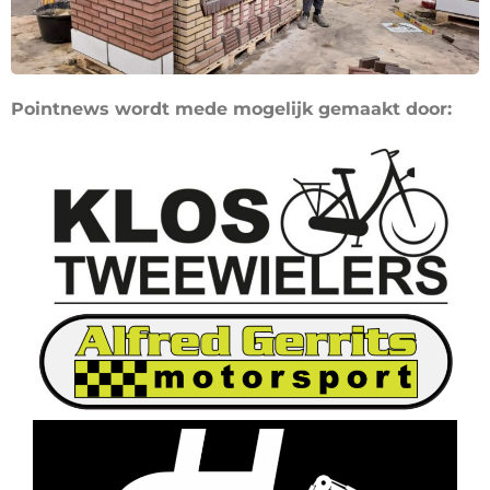
Pointnews wordt mede mogelijk gemaakt door: