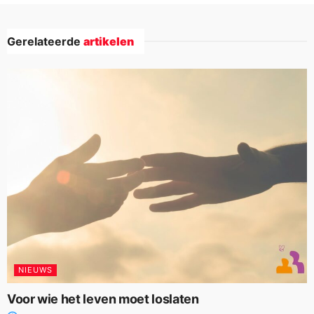
Gerelateerde
artikelen
NIEUWS
Voor wie het leven moet loslaten