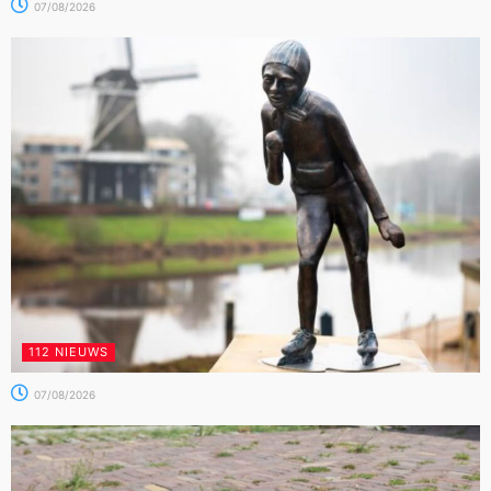
07/08/2026
112 NIEUWS
07/08/2026