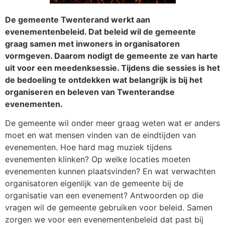
De gemeente Twenterand werkt aan
evenementenbeleid. Dat beleid wil de gemeente
graag samen met inwoners in organisatoren
vormgeven. Daarom nodigt de gemeente ze van harte
uit voor een meedenksessie. Tijdens die sessies is het
de bedoeling te ontdekken wat belangrijk is bij het
organiseren en beleven van Twenterandse
evenementen.
De gemeente wil onder meer graag weten wat er anders
moet en wat mensen vinden van de eindtijden van
evenementen. Hoe hard mag muziek tijdens
evenementen klinken? Op welke locaties moeten
evenementen kunnen plaatsvinden? En wat verwachten
organisatoren eigenlijk van de gemeente bij de
organisatie van een evenement? Antwoorden op die
vragen wil de gemeente gebruiken voor beleid. Samen
zorgen we voor een evenementenbeleid dat past bij