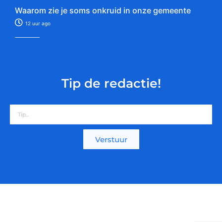
Waarom zie je soms onkruid in onze gemeente
12 uur ago
Tip de redactie!
Verstuur