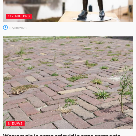
112 NIEUWS
07/08/2026
NIEUWS