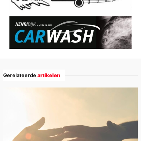
Gerelateerde
artikelen