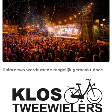
Pointnews wordt mede mogelijk gemaakt door: