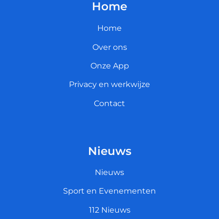
Home
Home
Over ons
Onze App
Privacy en werkwijze
Contact
Nieuws
Nieuws
Sport en Evenementen
112 Nieuws