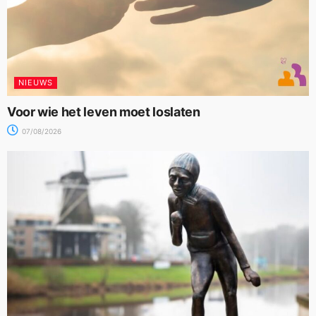
NIEUWS
Voor wie het leven moet loslaten
07/08/2026