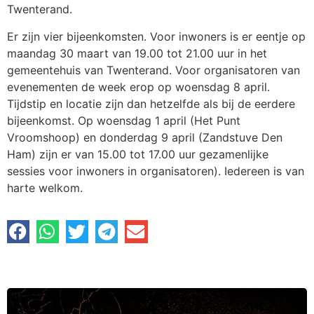
Twenterand.
Er zijn vier bijeenkomsten. Voor inwoners is er eentje op
maandag 30 maart van 19.00 tot 21.00 uur in het
gemeentehuis van Twenterand. Voor organisatoren van
evenementen de week erop op woensdag 8 april.
Tijdstip en locatie zijn dan hetzelfde als bij de eerdere
bijeenkomst. Op woensdag 1 april (Het Punt
Vroomshoop) en donderdag 9 april (Zandstuve Den
Ham) zijn er van 15.00 tot 17.00 uur gezamenlijke
sessies voor inwoners in organisatoren). Iedereen is van
harte welkom.