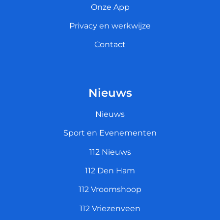
Onze App
Privacy en werkwijze
Contact
Nieuws
Nieuws
Sport en Evenementen
112 Nieuws
112 Den Ham
112 Vroomshoop
112 Vriezenveen