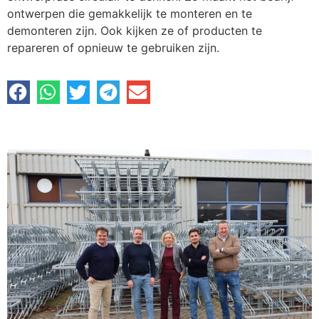
ontwerpen die gemakkelijk te monteren en te
demonteren zijn. Ook kijken ze of producten te
repareren of opnieuw te gebruiken zijn.