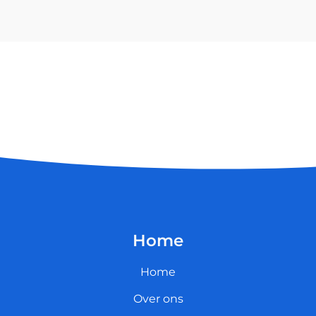
Home
Home
Over ons