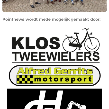
Pointnews wordt mede mogelijk gemaakt door: