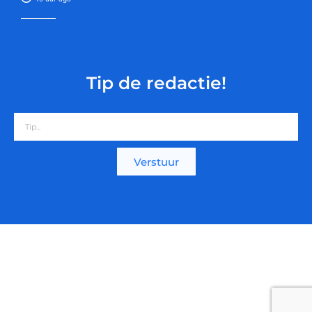
Tip de redactie!
Verstuur