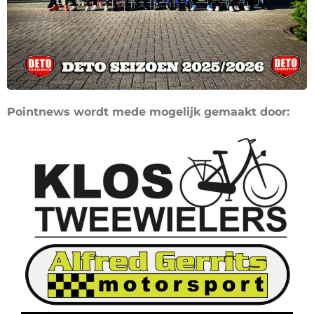
Pointnews wordt mede mogelijk gemaakt door: