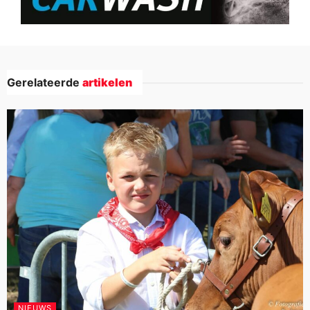
Gerelateerde
artikelen
NIEUWS