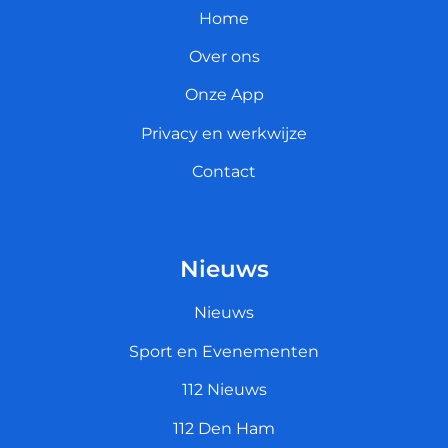
Home
Over ons
Onze App
Privacy en werkwijze
Contact
Nieuws
Nieuws
Sport en Evenementen
112 Nieuws
112 Den Ham