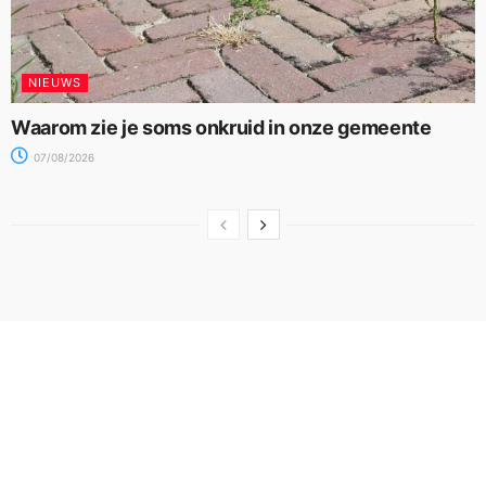
NIEUWS
Waarom zie je soms onkruid in onze gemeente
07/08/2026