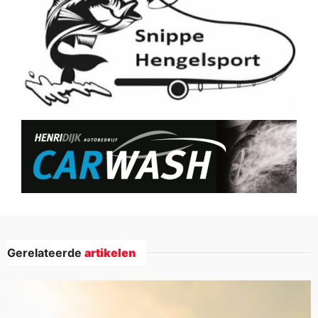
Gerelateerde
artikelen