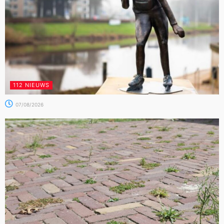
112 NIEUWS
07/08/2026