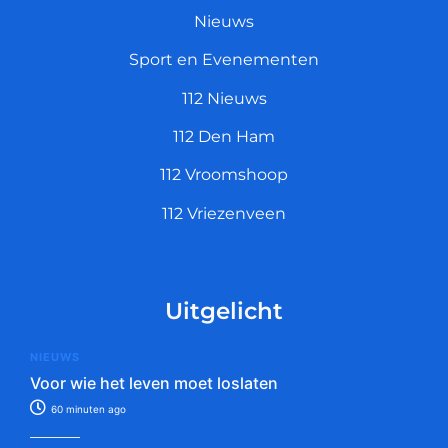
Nieuws
Sport en Evenementen
112 Nieuws
112 Den Ham
112 Vroomshoop
112 Vriezenveen
Uitgelicht
NIEUWS
Voor wie het leven moet loslaten
60 minuten ago