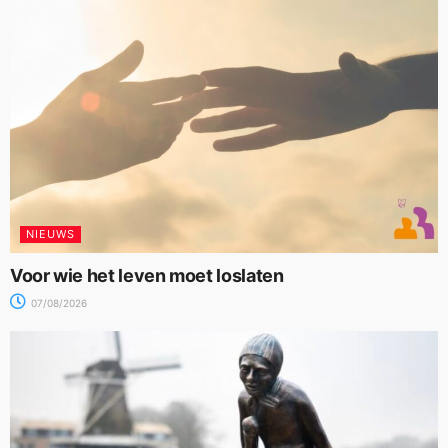
NIEUWS
Voor wie het leven moet loslaten
07/08/2026