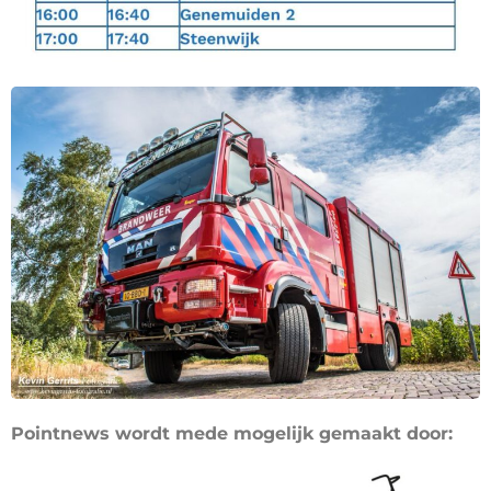
Pointnews wordt mede mogelijk gemaakt door: