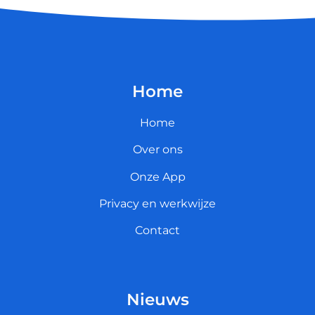
Home
Home
Over ons
Onze App
Privacy en werkwijze
Contact
Nieuws