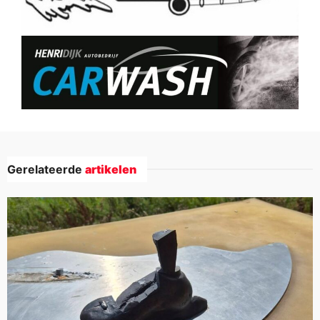
Gerelateerde
artikelen