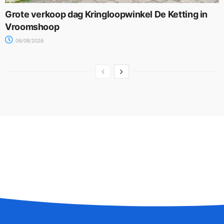
Grote verkoop dag Kringloopwinkel De Ketting in
Vroomshoop
06/08/2026