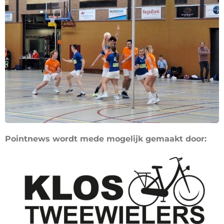
Pointnews wordt mede mogelijk gemaakt door: