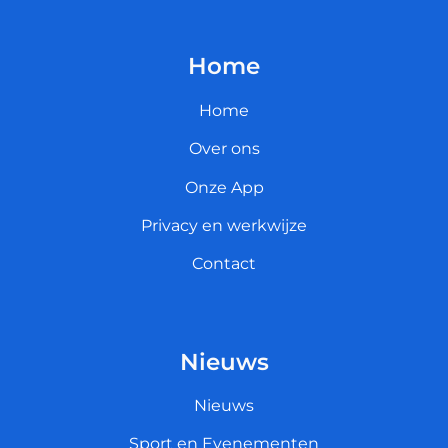
Home
Home
Over ons
Onze App
Privacy en werkwijze
Contact
Nieuws
Nieuws
Sport en Evenementen