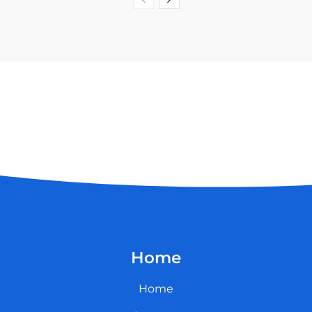
Home
Home