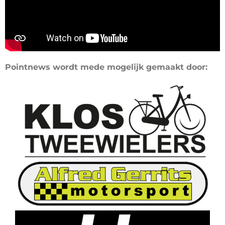
Pointnews wordt mede mogelijk gemaakt door: