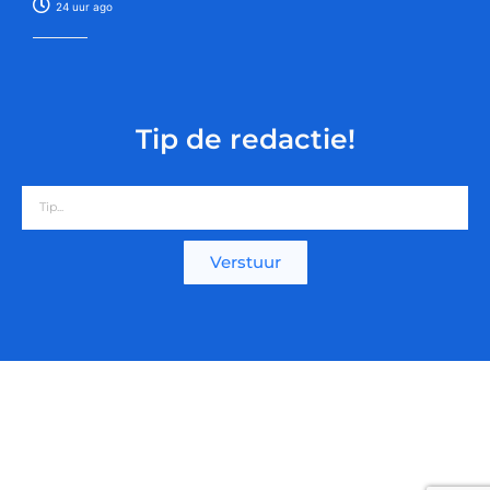
24 uur ago
Tip de redactie!
Verstuur