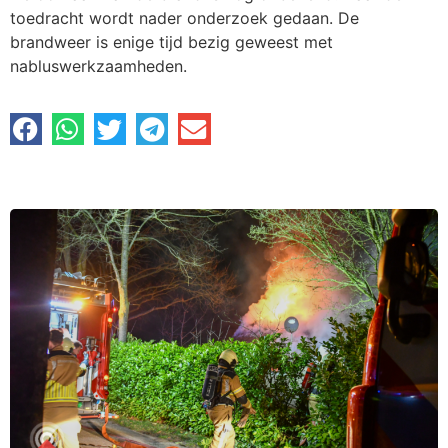
toedracht wordt nader onderzoek gedaan. De
brandweer is enige tijd bezig geweest met
nabluswerkzaamheden.