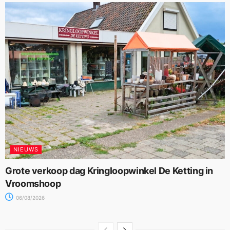
NIEUWS
Grote verkoop dag Kringloopwinkel De Ketting in
Vroomshoop
06/08/2026