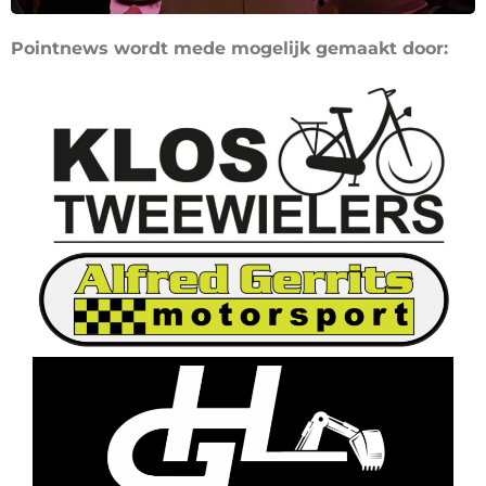
Pointnews wordt mede mogelijk gemaakt door: