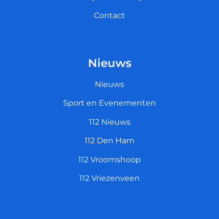
Contact
Nieuws
Nieuws
Sport en Evenementen
112 Nieuws
112 Den Ham
112 Vroomshoop
112 Vriezenveen