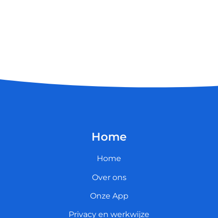
Home
Home
Over ons
Onze App
Privacy en werkwijze