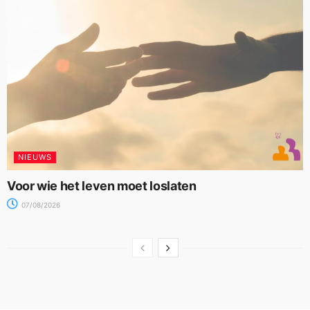
NIEUWS
Voor wie het leven moet loslaten
07/08/2026