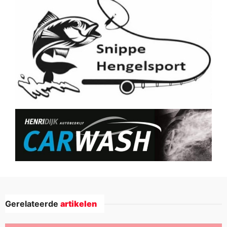
Gerelateerde
artikelen