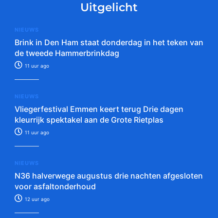
Uitgelicht
NIEUWS
Brink in Den Ham staat donderdag in het teken van
de tweede Hammerbrinkdag
11 uur ago
NIEUWS
Vliegerfestival Emmen keert terug Drie dagen
kleurrijk spektakel aan de Grote Rietplas
11 uur ago
NIEUWS
N36 halverwege augustus drie nachten afgesloten
voor asfaltonderhoud
12 uur ago