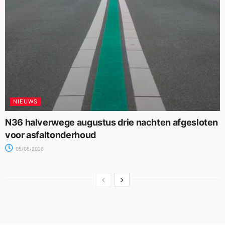
NIEUWS
N36 halverwege augustus drie nachten afgesloten
voor asfaltonderhoud
05/08/2026