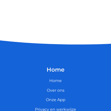
Home
Home
Over ons
Onze App
Privacy en werkwijze