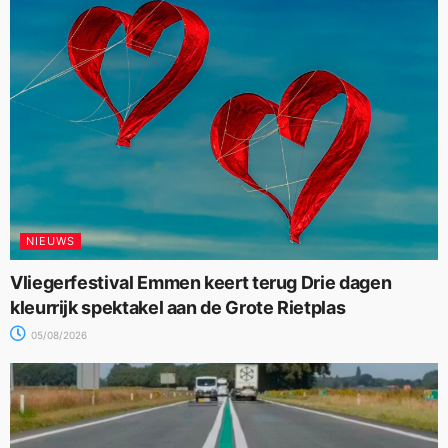
NIEUWS
Vliegerfestival Emmen keert terug Drie dagen
kleurrijk spektakel aan de Grote Rietplas
05/08/2026