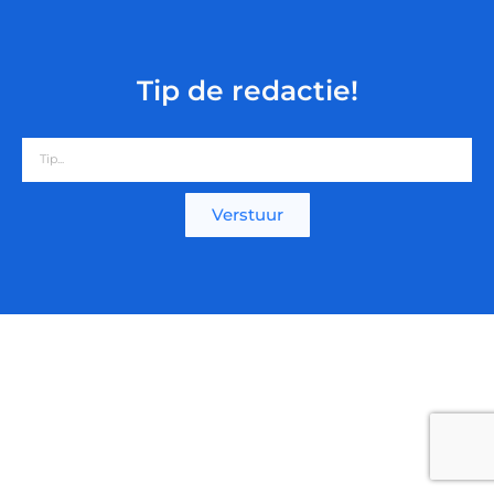
Tip de redactie!
Verstuur