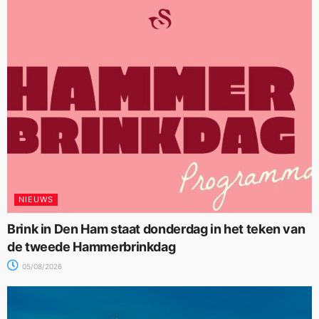
NIEUWS
Brink in Den Ham staat donderdag in het teken van
de tweede Hammerbrinkdag
05/08/2026