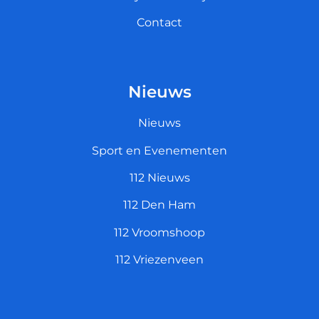
Contact
Nieuws
Nieuws
Sport en Evenementen
112 Nieuws
112 Den Ham
112 Vroomshoop
112 Vriezenveen