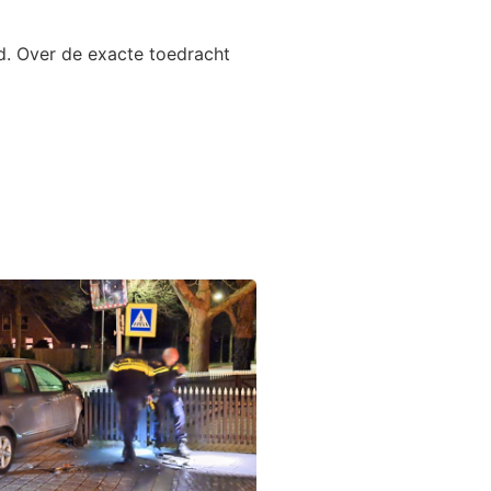
rd. Over de exacte toedracht