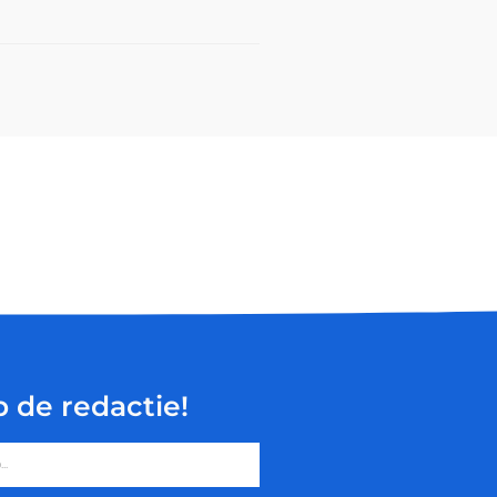
p de redactie!