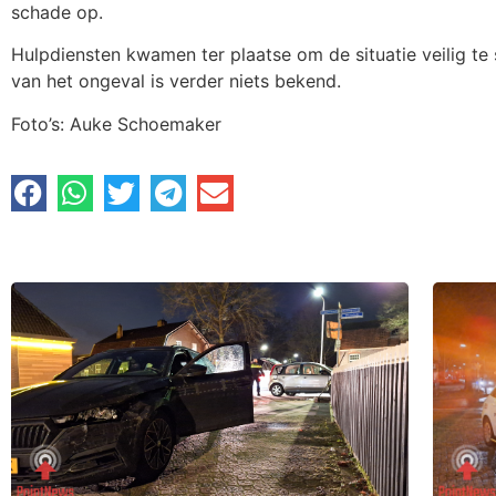
schade op.
Hulpdiensten kwamen ter plaatse om de situatie veilig te 
van het ongeval is verder niets bekend.
Foto’s: Auke Schoemaker