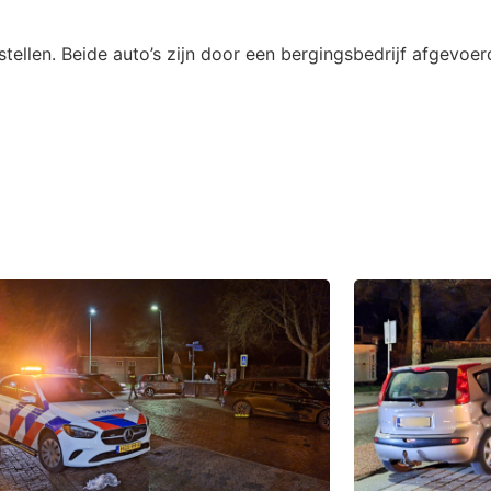
stellen. Beide auto’s zijn door een bergingsbedrijf afgevoe