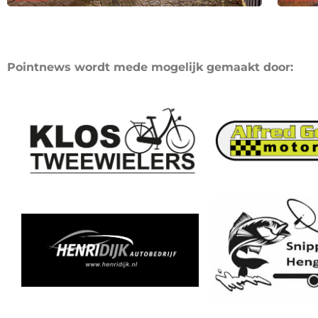
Pointnews wordt mede mogelijk gemaakt door: