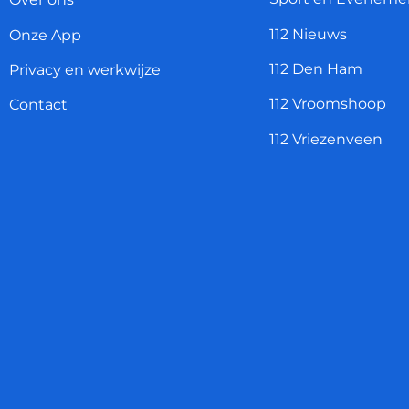
112 Nieuws
Onze App
112 Den Ham
Privacy en werkwijze
112 Vroomshoop
Contact
112 Vriezenveen