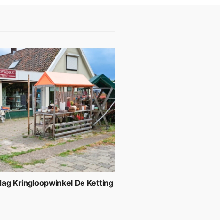
ag Kringloopwinkel De Ketting