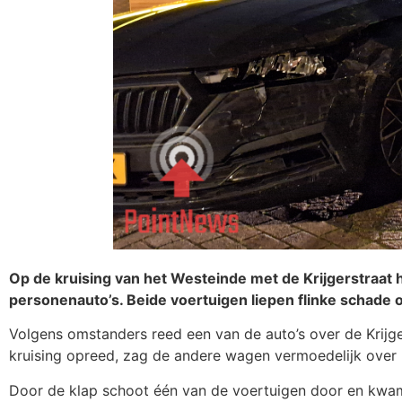
Op de kruising van het Westeinde met de Krijgerstraat
personenauto’s. Beide voertuigen liepen flinke schade
Volgens omstanders reed een van de auto’s over de Krijg
kruising opreed, zag de andere wagen vermoedelijk over 
Door de klap schoot één van de voertuigen door en kwam 