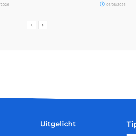
/2026
06/08/2026
Uitgelicht
Ti