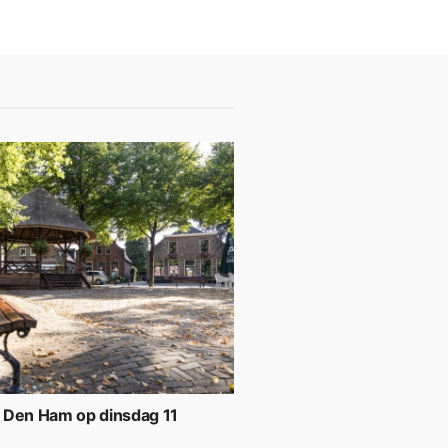
 Den Ham op dinsdag 11