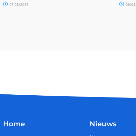
07/08/2026
06/08
Home
Nieuws