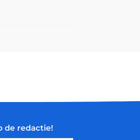
p de redactie!