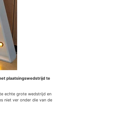
et plaatsingswedstrijd te
te echte grote wedstrijd en
es niet ver onder die van de