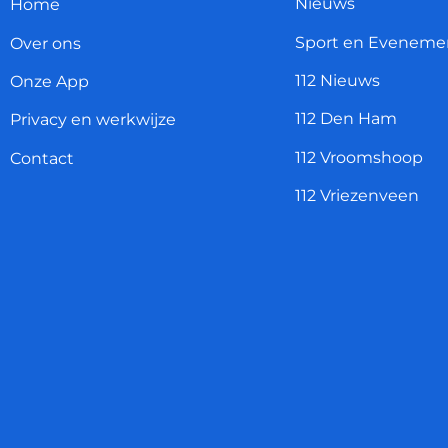
Nieuws
Home
Sport en Eveneme
Over ons
112 Nieuws
Onze App
112 Den Ham
Privacy en werkwijze
112 Vroomshoop
Contact
112 Vriezenveen