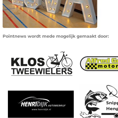
Pointnews wordt mede mogelijk gemaakt door: