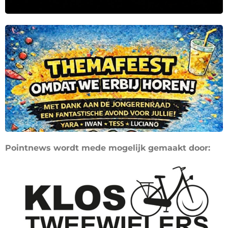
Pointnews wordt mede mogelijk gemaakt door: