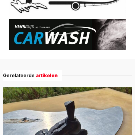
Gerelateerde
artikelen