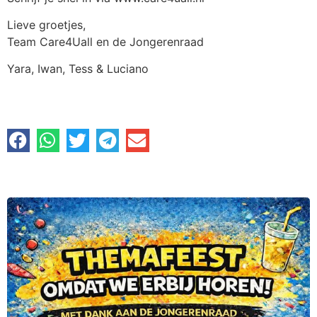
Lieve groetjes,
Team Care4Uall en de Jongerenraad
Yara, Iwan, Tess & Luciano