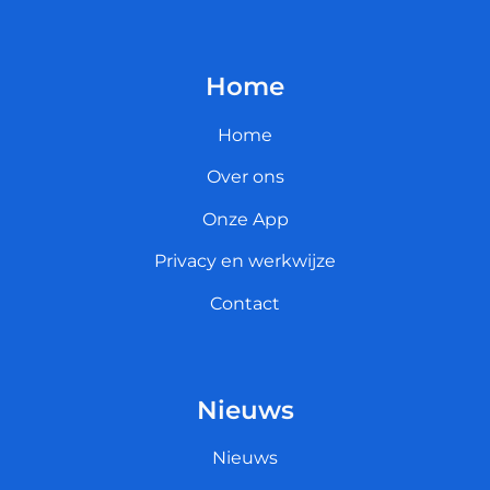
Home
Home
Over ons
Onze App
Privacy en werkwijze
Contact
Nieuws
Nieuws