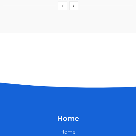
Home
Home