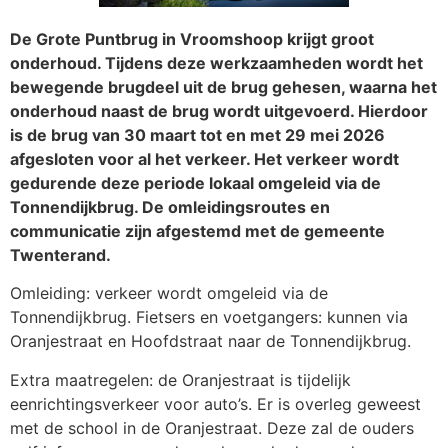
De Grote Puntbrug in Vroomshoop krijgt groot
onderhoud. Tijdens deze werkzaamheden wordt het
bewegende brugdeel uit de brug gehesen, waarna het
onderhoud naast de brug wordt uitgevoerd. Hierdoor
is de brug van 30 maart tot en met 29 mei 2026
afgesloten voor al het verkeer. Het verkeer wordt
gedurende deze periode lokaal omgeleid via de
Tonnendijkbrug. De omleidingsroutes en
communicatie zijn afgestemd met de gemeente
Twenterand.
Omleiding: verkeer wordt omgeleid via de
Tonnendijkbrug. Fietsers en voetgangers: kunnen via
Oranjestraat en Hoofdstraat naar de Tonnendijkbrug.
Extra maatregelen: de Oranjestraat is tijdelijk
eenrichtingsverkeer voor auto’s. Er is overleg geweest
met de school in de Oranjestraat. Deze zal de ouders