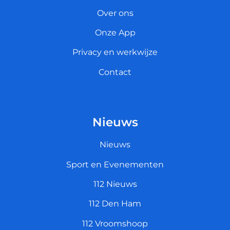
Over ons
Onze App
Privacy en werkwijze
Contact
Nieuws
Nieuws
Sport en Evenementen
112 Nieuws
112 Den Ham
112 Vroomshoop