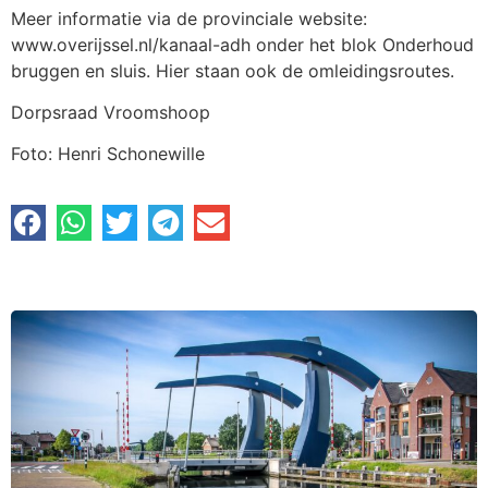
Meer informatie via de provinciale website:
www.overijssel.nl/kanaal-adh onder het blok Onderhoud
bruggen en sluis. Hier staan ook de omleidingsroutes.
Dorpsraad Vroomshoop
Foto: Henri Schonewille