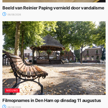
Beeld van Reinier Paping vernield door vandalisme
06/08/2026
NIEUWS
Filmopnames in Den Ham op dinsdag 11 augustus
06/08/2026