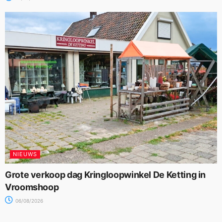
NIEUWS
Grote verkoop dag Kringloopwinkel De Ketting in
Vroomshoop
06/08/2026