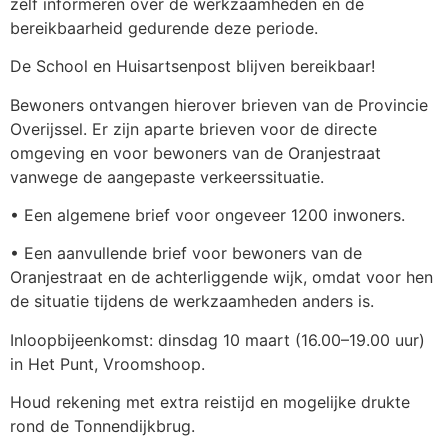
zelf informeren over de werkzaamheden en de
bereikbaarheid gedurende deze periode.
De School en Huisartsenpost blijven bereikbaar!
Bewoners ontvangen hierover brieven van de Provincie
Overijssel. Er zijn aparte brieven voor de directe
omgeving en voor bewoners van de Oranjestraat
vanwege de aangepaste verkeerssituatie.
• Een algemene brief voor ongeveer 1200 inwoners.
• Een aanvullende brief voor bewoners van de
Oranjestraat en de achterliggende wijk, omdat voor hen
de situatie tijdens de werkzaamheden anders is.
Inloopbijeenkomst: dinsdag 10 maart (16.00–19.00 uur)
in Het Punt, Vroomshoop.
Houd rekening met extra reistijd en mogelijke drukte
rond de Tonnendijkbrug.