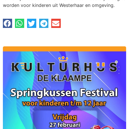
worden voor kinderen uit Westerhaar en omgeving.