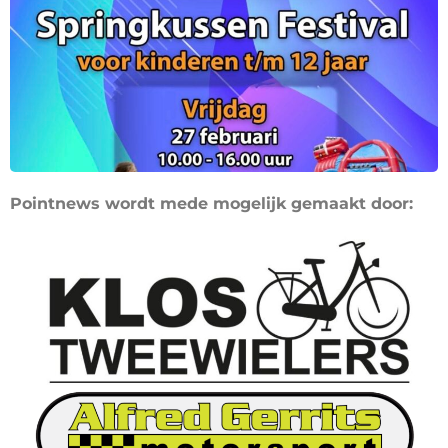
Pointnews wordt mede mogelijk gemaakt door: