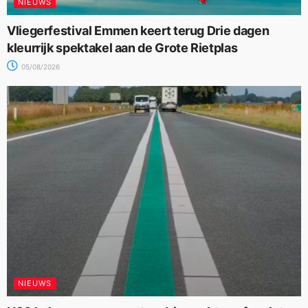
NIEUWS
Vliegerfestival Emmen keert terug Drie dagen
kleurrijk spektakel aan de Grote Rietplas
05/08/2026
NIEUWS