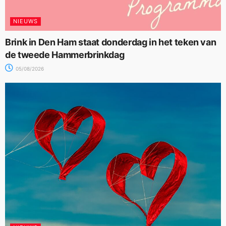
NIEUWS
Brink in Den Ham staat donderdag in het teken van
de tweede Hammerbrinkdag
05/08/2026