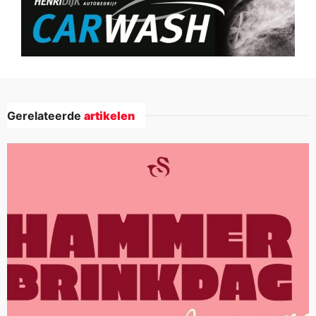
Gerelateerde
artikelen