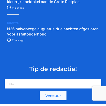
kleurrijk spektakel aan de Grote Rietplas
11 uur ago
NIEUWS
N36 halverwege augustus drie nachten afgesloten
voor asfaltonderhoud
12 uur ago
Tip de redactie!
Verstuur