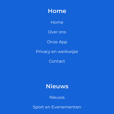
Home
Home
Over ons
Onze App
Privacy en werkwijze
Contact
Nieuws
Nieuws
Sport en Evenementen