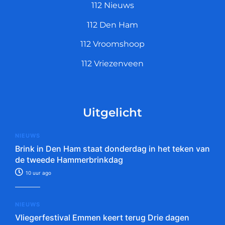
112 Nieuws
112 Den Ham
112 Vroomshoop
112 Vriezenveen
Uitgelicht
NIEUWS
Brink in Den Ham staat donderdag in het teken van
de tweede Hammerbrinkdag
10 uur ago
NIEUWS
Vliegerfestival Emmen keert terug Drie dagen