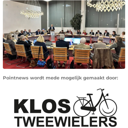
Pointnews wordt mede mogelijk gemaakt door: