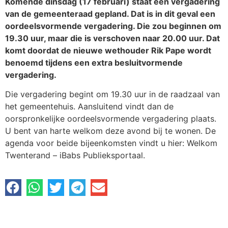
Komende dinsdag (17 februari) staat een vergadering
van de gemeenteraad gepland. Dat is in dit geval een
oordeelsvormende vergadering. Die zou beginnen om
19.30 uur, maar die is verschoven naar 20.00 uur. Dat
komt doordat de nieuwe wethouder Rik Pape wordt
benoemd tijdens een extra besluitvormende
vergadering.
Die vergadering begint om 19.30 uur in de raadzaal van
het gemeentehuis. Aansluitend vindt dan de
oorspronkelijke oordeelsvormende vergadering plaats.
U bent van harte welkom deze avond bij te wonen. De
agenda voor beide bijeenkomsten vindt u hier: Welkom
Twenterand – iBabs Publieksportaal.