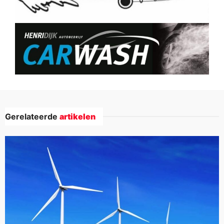
Gerelateerde
artikelen