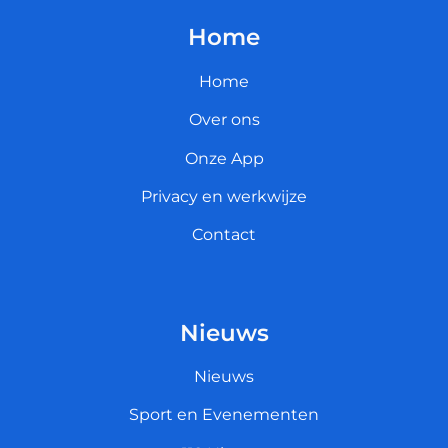
Home
Home
Over ons
Onze App
Privacy en werkwijze
Contact
Nieuws
Nieuws
Sport en Evenementen