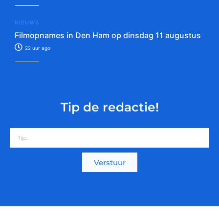
NIEUWS
Filmopnames in Den Ham op dinsdag 11 augustus
22 uur ago
Tip de redactie!
Verstuur