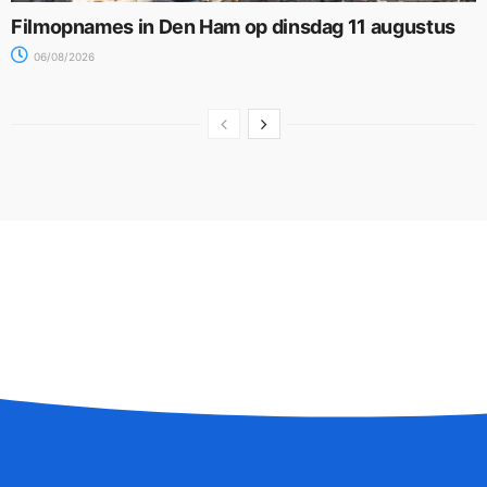
Filmopnames in Den Ham op dinsdag 11 augustus
06/08/2026