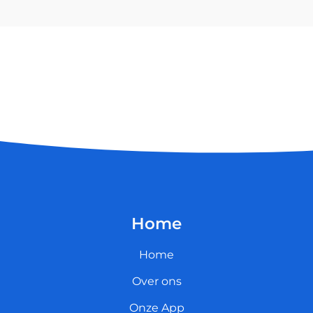
Home
Home
Over ons
Onze App