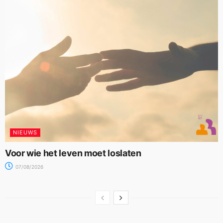
NIEUWS
Voor wie het leven moet loslaten
07/08/2026