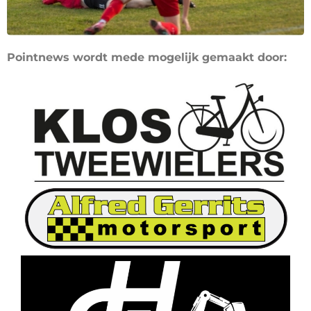
Pointnews wordt mede mogelijk gemaakt door: