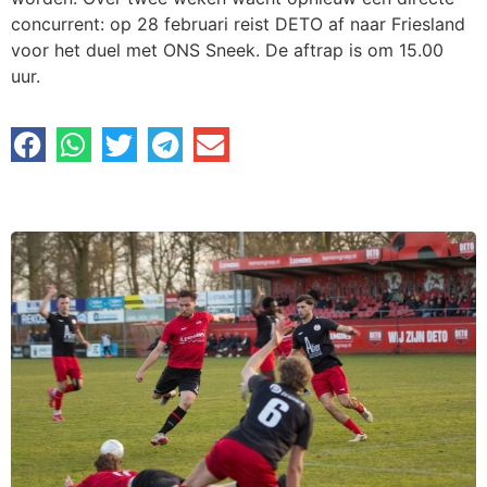
concurrent: op 28 februari reist DETO af naar Friesland
voor het duel met ONS Sneek. De aftrap is om 15.00
uur.