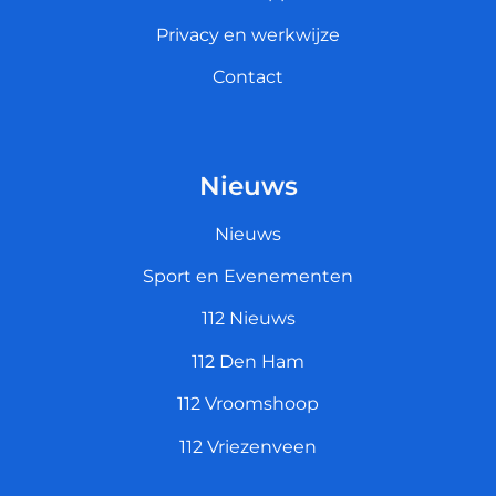
Privacy en werkwijze
Contact
Nieuws
Nieuws
Sport en Evenementen
112 Nieuws
112 Den Ham
112 Vroomshoop
112 Vriezenveen