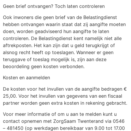
Geen brief ontvangen? Toch laten controleren
Ook inwoners die geen brief van de Belastingdienst
hebben ontvangen waarin staat dat zij aangifte moeten
doen, worden geadviseerd hun aangifte te laten
controleren. De Belastingdienst kent namelijk niet alle
aftrekposten. Het kan zijn dat u geld terugkrijgt of
alsnog recht heeft op toeslagen. Wanneer er geen
teruggave of toeslag mogelijk is, zijn aan deze
beoordeling geen kosten verbonden.
Kosten en aanmelden
De kosten voor het invullen van de aangifte bedragen €
25,00. Voor het invullen van gegevens van een fiscaal
partner worden geen extra kosten in rekening gebracht.
Voor meer informatie of om u aan te melden kunt u
contact opnemen met ZorgSaam Twenterand via 0546
– 481450 (op werkdagen bereikbaar van 9.00 tot 17.00