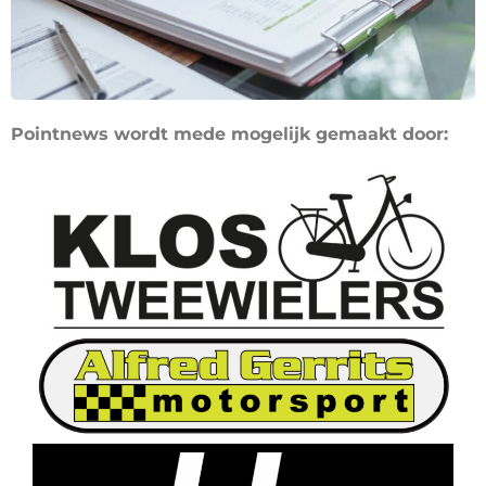
Pointnews wordt mede mogelijk gemaakt door: