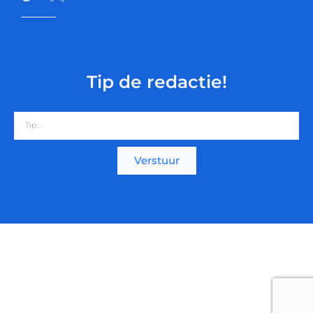
Tip de redactie!
Verstuur