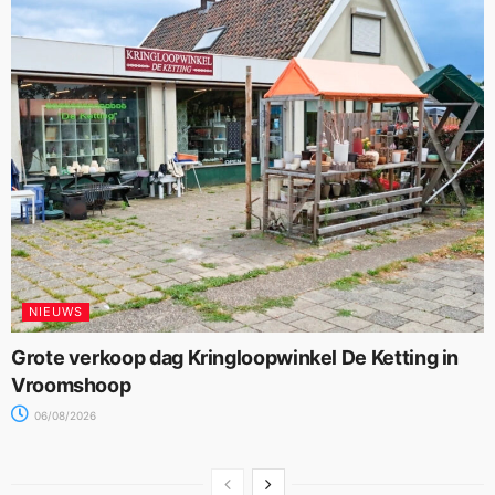
NIEUWS
Grote verkoop dag Kringloopwinkel De Ketting in
Vroomshoop
06/08/2026