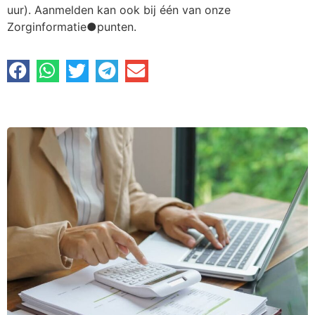
uur). Aanmelden kan ook bij één van onze
Zorginformatie●punten.