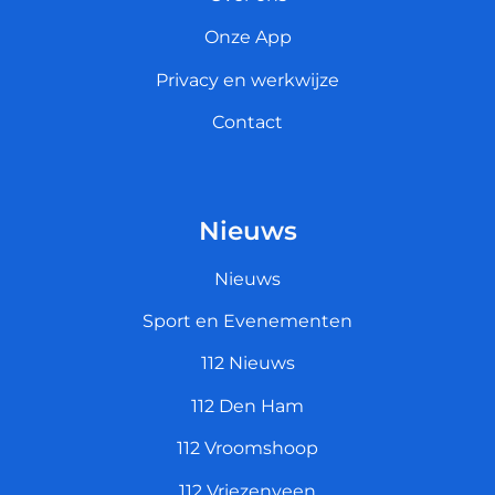
Onze App
Privacy en werkwijze
Contact
Nieuws
Nieuws
Sport en Evenementen
112 Nieuws
112 Den Ham
112 Vroomshoop
112 Vriezenveen