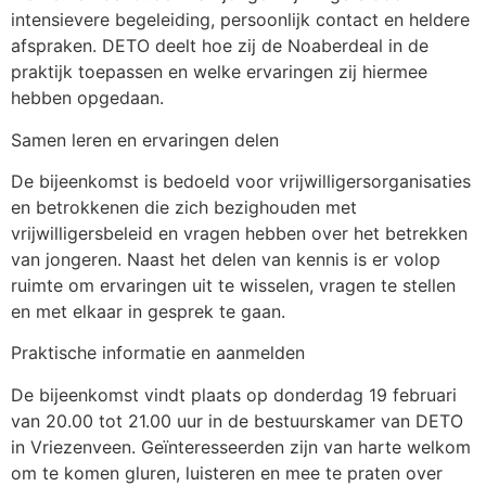
intensievere begeleiding, persoonlijk contact en heldere
afspraken. DETO deelt hoe zij de Noaberdeal in de
praktijk toepassen en welke ervaringen zij hiermee
hebben opgedaan.
Samen leren en ervaringen delen
De bijeenkomst is bedoeld voor vrijwilligersorganisaties
en betrokkenen die zich bezighouden met
vrijwilligersbeleid en vragen hebben over het betrekken
van jongeren. Naast het delen van kennis is er volop
ruimte om ervaringen uit te wisselen, vragen te stellen
en met elkaar in gesprek te gaan.
Praktische informatie en aanmelden
De bijeenkomst vindt plaats op donderdag 19 februari
van 20.00 tot 21.00 uur in de bestuurskamer van DETO
in Vriezenveen. Geïnteresseerden zijn van harte welkom
om te komen gluren, luisteren en mee te praten over