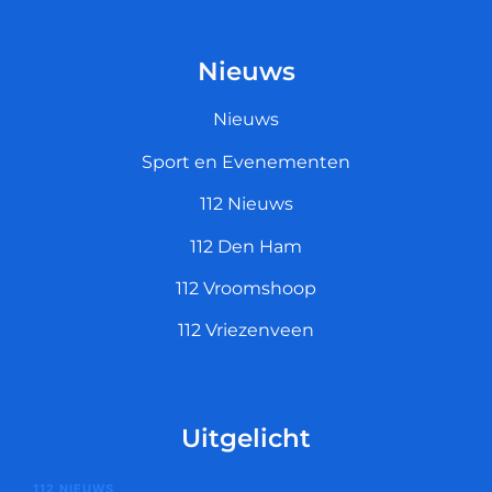
Nieuws
Nieuws
Sport en Evenementen
112 Nieuws
112 Den Ham
112 Vroomshoop
112 Vriezenveen
Uitgelicht
112 NIEUWS