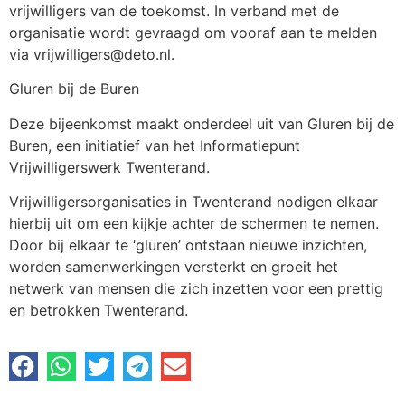
vrijwilligers van de toekomst. In verband met de
organisatie wordt gevraagd om vooraf aan te melden
via vrijwilligers@deto.nl.
Gluren bij de Buren
Deze bijeenkomst maakt onderdeel uit van Gluren bij de
Buren, een initiatief van het Informatiepunt
Vrijwilligerswerk Twenterand.
Vrijwilligersorganisaties in Twenterand nodigen elkaar
hierbij uit om een kijkje achter de schermen te nemen.
Door bij elkaar te ‘gluren’ ontstaan nieuwe inzichten,
worden samenwerkingen versterkt en groeit het
netwerk van mensen die zich inzetten voor een prettig
en betrokken Twenterand.