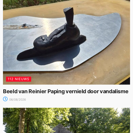
112 NIEUWS
Beeld van Reinier Paping vernield door vandalisme
06/08/2026