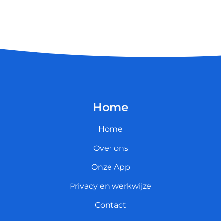
Home
Home
Over ons
Onze App
Privacy en werkwijze
Contact