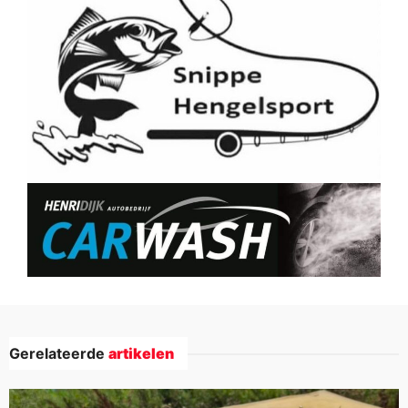
Gerelateerde
artikelen