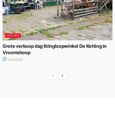
NIEUWS
Grote verkoop dag Kringloopwinkel De Ketting in
Vroomshoop
06/08/2026