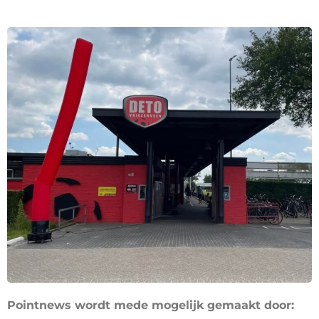
Pointnews wordt mede mogelijk gemaakt door: