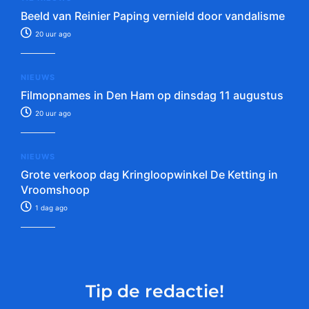
Beeld van Reinier Paping vernield door vandalisme
20 uur ago
NIEUWS
Filmopnames in Den Ham op dinsdag 11 augustus
20 uur ago
NIEUWS
Grote verkoop dag Kringloopwinkel De Ketting in
Vroomshoop
1 dag ago
Tip de redactie!