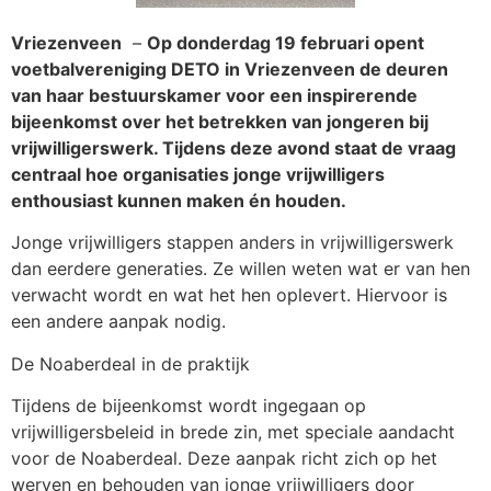
Vriezenveen
–
Op donderdag 19 februari opent
voetbalvereniging DETO in Vriezenveen de deuren
van haar bestuurskamer voor een inspirerende
bijeenkomst over het betrekken van jongeren bij
vrijwilligerswerk. Tijdens deze avond staat de vraag
centraal hoe organisaties jonge vrijwilligers
enthousiast kunnen maken én houden.
Jonge vrijwilligers stappen anders in vrijwilligerswerk
dan eerdere generaties. Ze willen weten wat er van hen
verwacht wordt en wat het hen oplevert. Hiervoor is
een andere aanpak nodig.
De Noaberdeal in de praktijk
Tijdens de bijeenkomst wordt ingegaan op
vrijwilligersbeleid in brede zin, met speciale aandacht
voor de Noaberdeal. Deze aanpak richt zich op het
werven en behouden van jonge vrijwilligers door