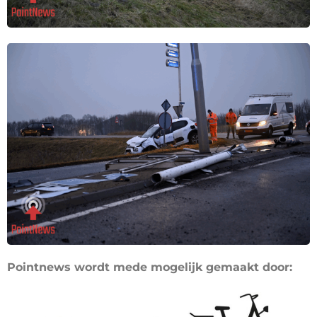
Pointnews wordt mede mogelijk gemaakt door: