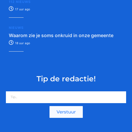
112 NIEUWS
17 uur ago
NIEUWS
Waarom zie je soms onkruid in onze gemeente
18 uur ago
Tip de redactie!
Verstuur