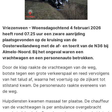
Vriezenveen – Woensdagochtend 4 februari 2026
heeft rond 07.25 uur een zware aanrijding
plaatsgevonden op de kruising van de
Oosterweilandweg met de af- en toerit van de N36 bij
Almelo-Noord. Bij het ongeval waren een
vrachtwagen en een personenauto betrokken.
Door de klap raakte de vrachtwagen van de weg,
botste tegen een grote verkeerspaal en reed vervolgens
van het talud af, waarna het voertuig op de zijkant tot
stilstand kwam. De personenauto raakte eveneens van
de weg.
Hulpdiensten kwamen massaal ter plaatse. De chauffeur
van de vrachtwagen is per ambulance overgebracht