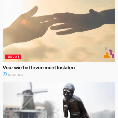
NIEUWS
Voor wie het leven moet loslaten
07/08/2026