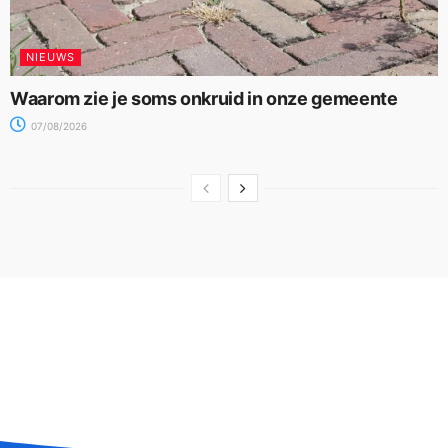
NIEUWS
Waarom zie je soms onkruid in onze gemeente
07/08/2026