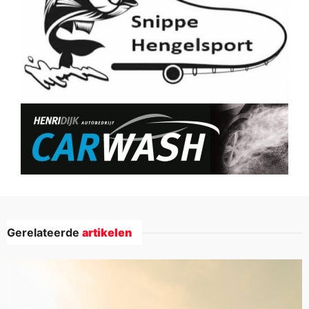
Gerelateerde
artikelen