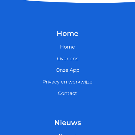
Home
Home
Over ons
Onze App
Privacy en werkwijze
Contact
Nieuws