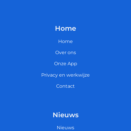
Home
Home
Over ons
Onze App
Privacy en werkwijze
Contact
Nieuws
Nieuws