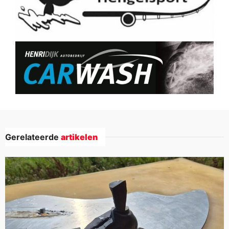
Gerelateerde
artikelen