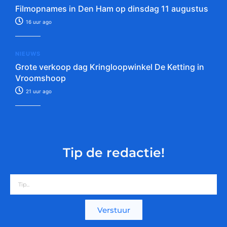
Filmopnames in Den Ham op dinsdag 11 augustus
16 uur ago
NIEUWS
Grote verkoop dag Kringloopwinkel De Ketting in
Vroomshoop
21 uur ago
Tip de redactie!
Verstuur