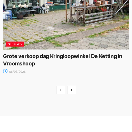
NIEUWS
Grote verkoop dag Kringloopwinkel De Ketting in
Vroomshoop
06/08/2026