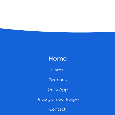
Home
Home
Over ons
Onze App
Privacy en werkwijze
Contact