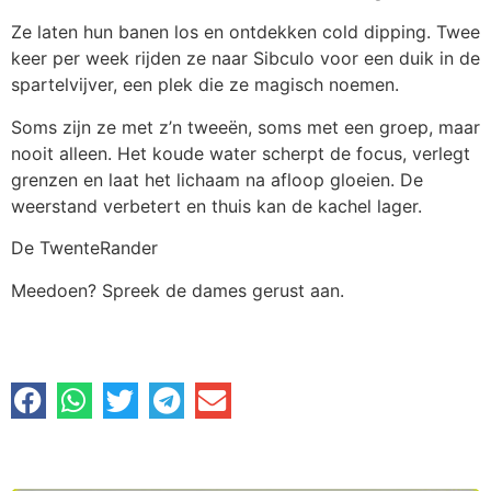
Ze laten hun banen los en ontdekken cold dipping. Twee
keer per week rijden ze naar Sibculo voor een duik in de
spartelvijver, een plek die ze magisch noemen.
Soms zijn ze met z’n tweeën, soms met een groep, maar
nooit alleen. Het koude water scherpt de focus, verlegt
grenzen en laat het lichaam na afloop gloeien. De
weerstand verbetert en thuis kan de kachel lager.
De TwenteRander
Meedoen? Spreek de dames gerust aan.