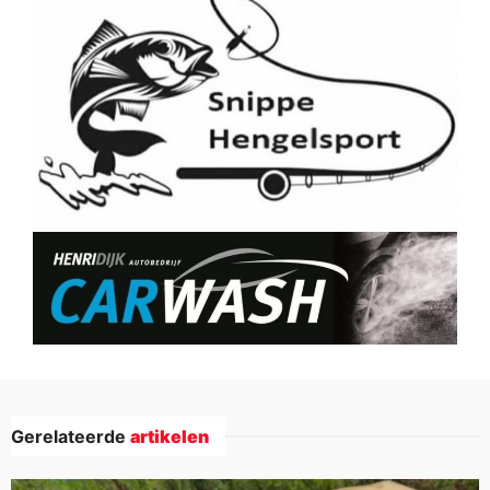
Gerelateerde
artikelen