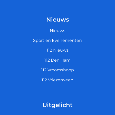
Nieuws
Nieuws
Sport en Evenementen
112 Nieuws
112 Den Ham
112 Vroomshoop
112 Vriezenveen
Uitgelicht