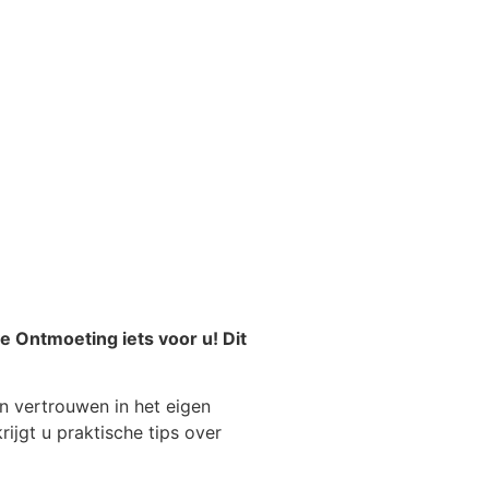
e Ontmoeting iets voor u! Dit
 vertrouwen in het eigen
ijgt u praktische tips over