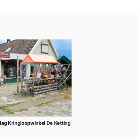
ag Kringloopwinkel De Ketting