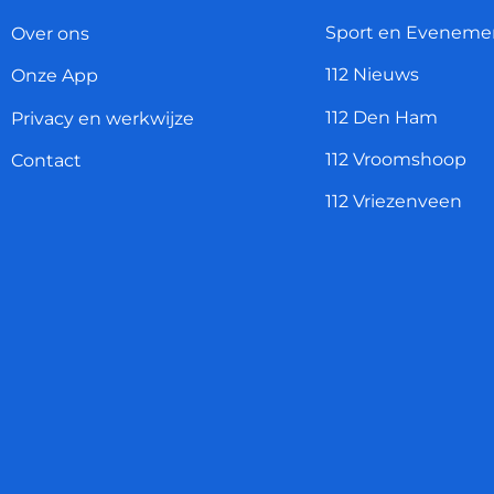
Sport en Eveneme
Over ons
112 Nieuws
Onze App
112 Den Ham
Privacy en werkwijze
112 Vroomshoop
Contact
112 Vriezenveen