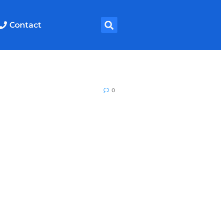
Contact
0