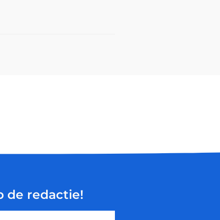
p de redactie!