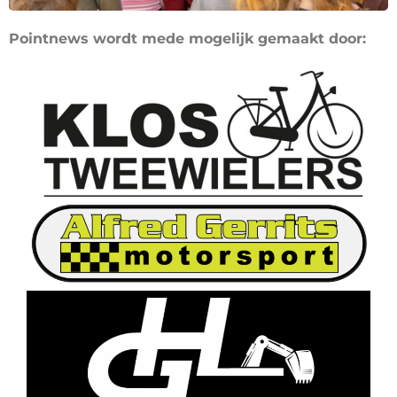
Pointnews wordt mede mogelijk gemaakt door: