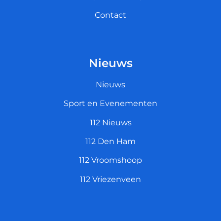
Contact
Nieuws
Nieuws
Sport en Evenementen
112 Nieuws
112 Den Ham
112 Vroomshoop
112 Vriezenveen