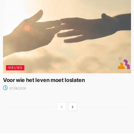
NIEUWS
Voor wie het leven moet loslaten
07/08/2026