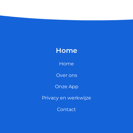
Home
Home
Over ons
Onze App
Privacy en werkwijze
Contact