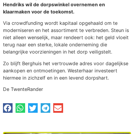
Hendriks wil de dorpswinkel overnemen en
klaarmaken voor de toekomst.
Via crowdfunding wordt kapitaal opgehaald om te
moderniseren en het assortiment te verbreden. Steun is
niet alleen wenselijk, maar rendeert ook: het geld vloeit
terug naar een sterke, lokale onderneming die
belangrijke voorzieningen in het dorp veiligstelt.
Zo blijft Berghuis het vertrouwde adres voor dagelijkse
aankopen en ontmoetingen. Westerhaar investeert
hiermee in zichzelf en in een levend dorpshart.
De TwenteRander