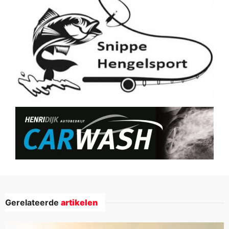
Gerelateerde
artikelen