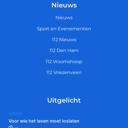
Nieuws
Nieuws
Sport en Evenementen
112 Nieuws
112 Den Ham
112 Vroomshoop
112 Vriezenveen
Uitgelicht
NIEUWS
Voor wie het leven moet loslaten