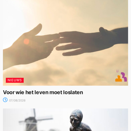
NIEUWS
Voor wie het leven moet loslaten
07/08/2026