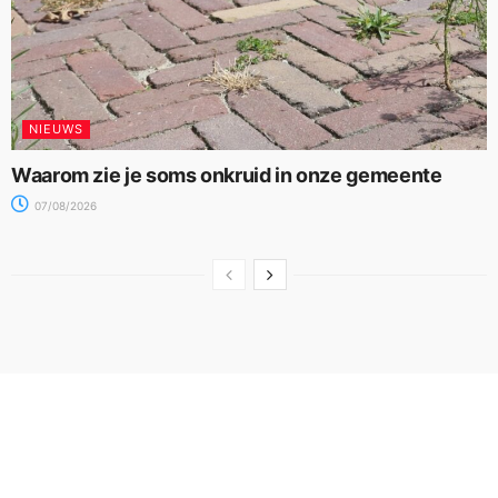
NIEUWS
Waarom zie je soms onkruid in onze gemeente
07/08/2026