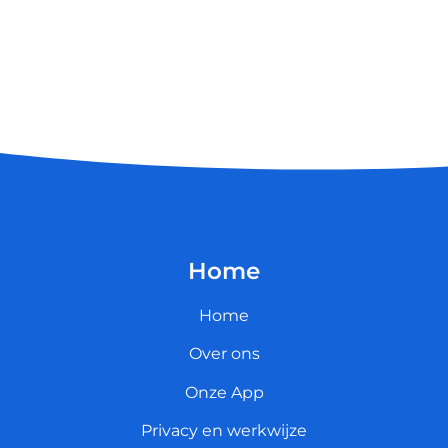
Home
Home
Over ons
Onze App
Privacy en werkwijze