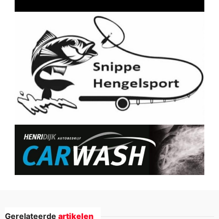
Gerelateerde
artikelen