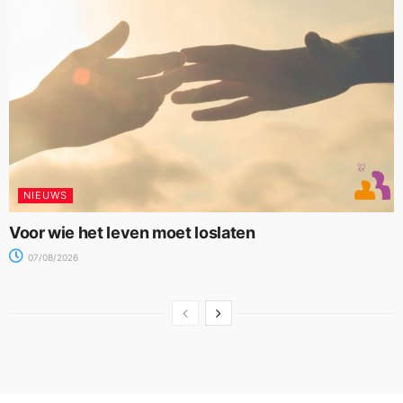
NIEUWS
Voor wie het leven moet loslaten
07/08/2026