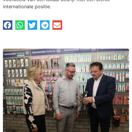
internationale positie.