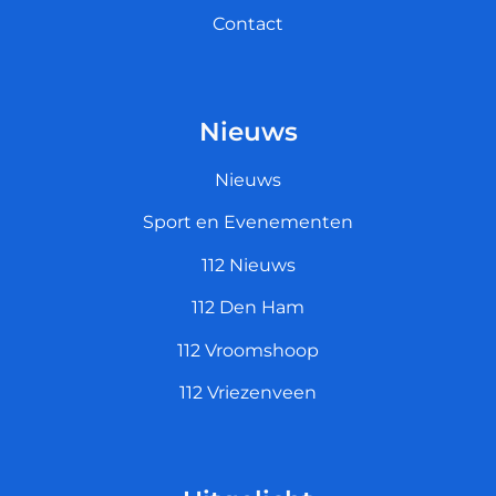
Contact
Nieuws
Nieuws
Sport en Evenementen
112 Nieuws
112 Den Ham
112 Vroomshoop
112 Vriezenveen