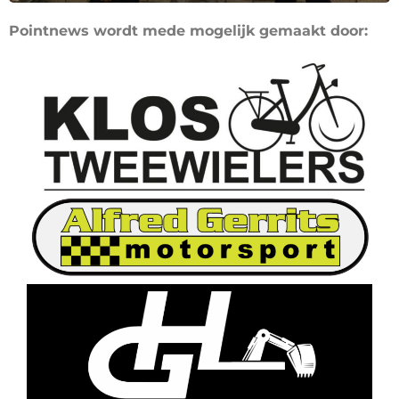
Pointnews wordt mede mogelijk gemaakt door: