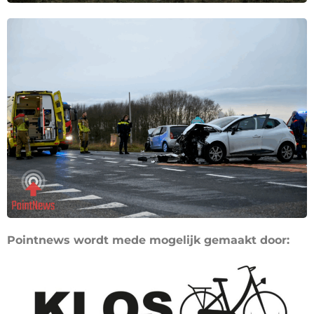
Pointnews wordt mede mogelijk gemaakt door: