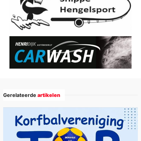
Gerelateerde
artikelen