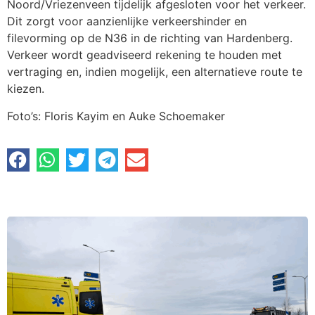
Noord/Vriezenveen tijdelijk afgesloten voor het verkeer.
Dit zorgt voor aanzienlijke verkeershinder en
filevorming op de N36 in de richting van Hardenberg.
Verkeer wordt geadviseerd rekening te houden met
vertraging en, indien mogelijk, een alternatieve route te
kiezen.
Foto’s: Floris Kayim en Auke Schoemaker