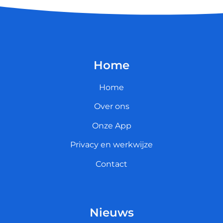
Home
Home
Over ons
Onze App
Privacy en werkwijze
Contact
Nieuws