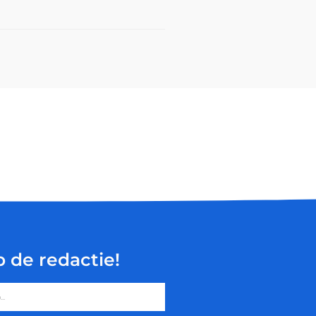
p de redactie!