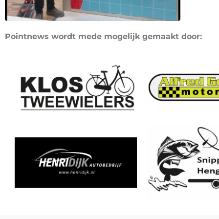
Pointnews wordt mede mogelijk gemaakt door: