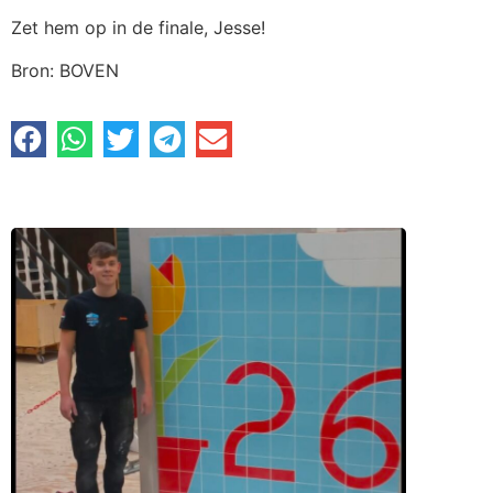
Zet hem op in de finale, Jesse!
Bron: BOVEN