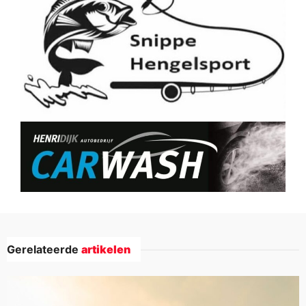
Gerelateerde
artikelen