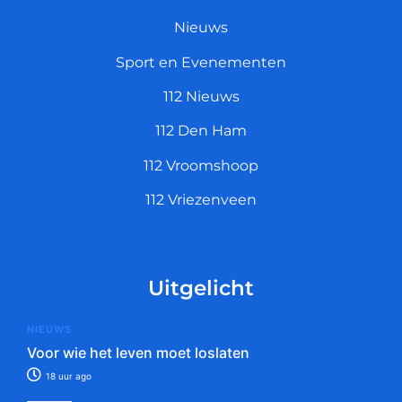
Nieuws
Sport en Evenementen
112 Nieuws
112 Den Ham
112 Vroomshoop
112 Vriezenveen
Uitgelicht
NIEUWS
Voor wie het leven moet loslaten
18 uur ago