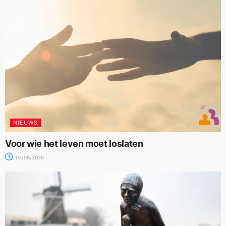
NIEUWS
Voor wie het leven moet loslaten
07/08/2026