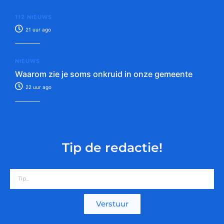
112 NIEUWS
21 uur ago
NIEUWS
Waarom zie je soms onkruid in onze gemeente
22 uur ago
Tip de redactie!
Verstuur