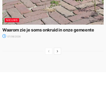
NIEUWS
Waarom zie je soms onkruid in onze gemeente
07/08/2026