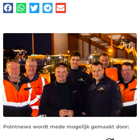
Pointnews wordt mede mogelijk gemaakt door: