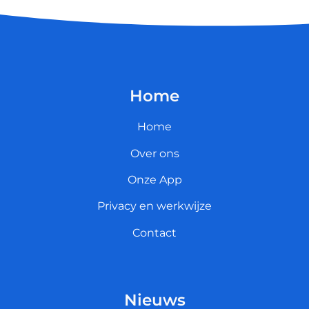
Home
Home
Over ons
Onze App
Privacy en werkwijze
Contact
Nieuws