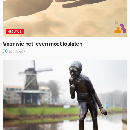
NIEUWS
Voor wie het leven moet loslaten
07/08/2026