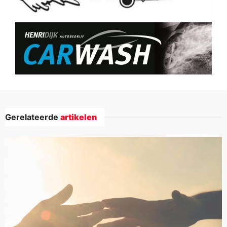
Gerelateerde
artikelen