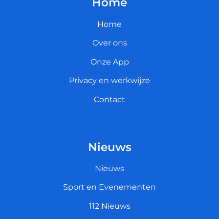
Home
Home
Over ons
Onze App
Privacy en werkwijze
Contact
Nieuws
Nieuws
Sport en Evenementen
112 Nieuws