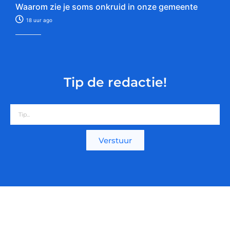
Waarom zie je soms onkruid in onze gemeente
18 uur ago
Tip de redactie!
Verstuur