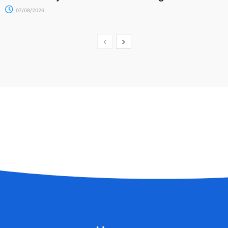
07/08/2026