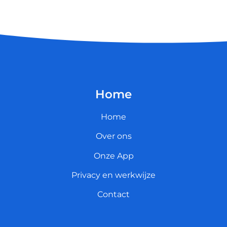
Home
Home
Over ons
Onze App
Privacy en werkwijze
Contact