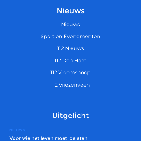
Nieuws
Nieuws
Sport en Evenementen
112 Nieuws
112 Den Ham
112 Vroomshoop
112 Vriezenveen
Uitgelicht
NIEUWS
Voor wie het leven moet loslaten