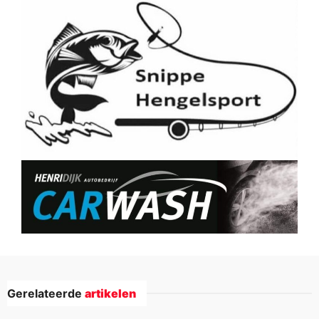
Gerelateerde
artikelen