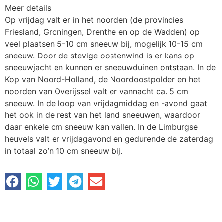
Meer details
Op vrijdag valt er in het noorden (de provincies
Friesland, Groningen, Drenthe en op de Wadden) op
veel plaatsen 5-10 cm sneeuw bij, mogelijk 10-15 cm
sneeuw. Door de stevige oostenwind is er kans op
sneeuwjacht en kunnen er sneeuwduinen ontstaan. In de
Kop van Noord-Holland, de Noordoostpolder en het
noorden van Overijssel valt er vannacht ca. 5 cm
sneeuw. In de loop van vrijdagmiddag en -avond gaat
het ook in de rest van het land sneeuwen, waardoor
daar enkele cm sneeuw kan vallen. In de Limburgse
heuvels valt er vrijdagavond en gedurende de zaterdag
in totaal zo’n 10 cm sneeuw bij.