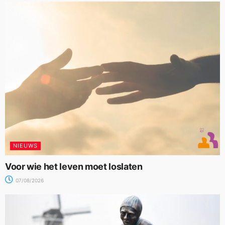
NIEUWS
Voor wie het leven moet loslaten
07/08/2026