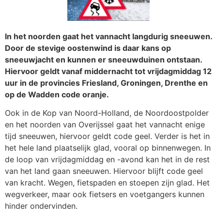
In het noorden gaat het vannacht langdurig sneeuwen.
Door de stevige oostenwind is daar kans op
sneeuwjacht en kunnen er sneeuwduinen ontstaan.
Hiervoor geldt vanaf middernacht tot vrijdagmiddag 12
uur in de provincies Friesland, Groningen, Drenthe en
op de Wadden code oranje.
Ook in de Kop van Noord-Holland, de Noordoostpolder
en het noorden van Overijssel gaat het vannacht enige
tijd sneeuwen, hiervoor geldt code geel. Verder is het in
het hele land plaatselijk glad, vooral op binnenwegen. In
de loop van vrijdagmiddag en -avond kan het in de rest
van het land gaan sneeuwen. Hiervoor blijft code geel
van kracht. Wegen, fietspaden en stoepen zijn glad. Het
wegverkeer, maar ook fietsers en voetgangers kunnen
hinder ondervinden.