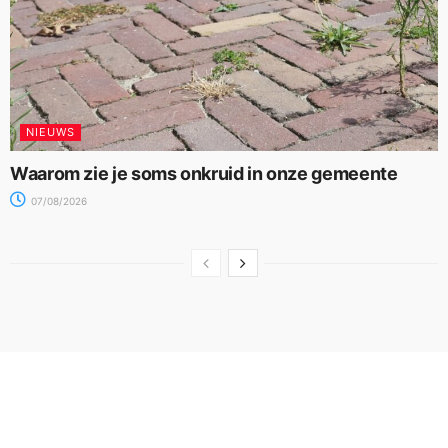
NIEUWS
Waarom zie je soms onkruid in onze gemeente
07/08/2026