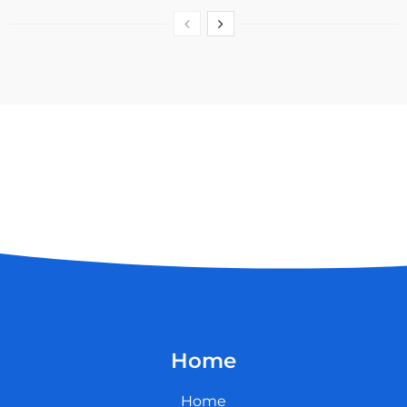
Home
Home