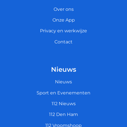
Over ons
Onze App
Privacy en werkwijze
Contact
Nieuws
Nieuws
Sport en Evenementen
112 Nieuws
112 Den Ham
112 Vroomshoop