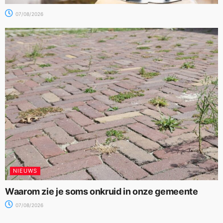
07/08/2026
NIEUWS
Waarom zie je soms onkruid in onze gemeente
07/08/2026