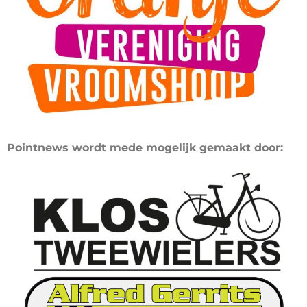
Pointnews wordt mede mogelijk gemaakt door: