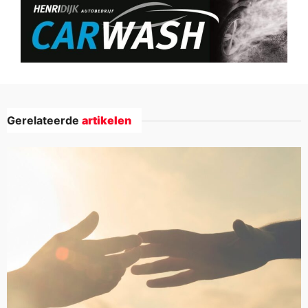
Gerelateerde
artikelen