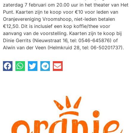
zaterdag 7 februari om 20.00 uur in het theater van Het
Punt. Kaarten zijn te koop voor €10 voor leden van
Oranjevereniging Vroomshoop, niet-leden betalen
€12,50. Dit is inclusief een kop koffie/thee voor
aanvang van de voorstelling. Kaarten zijn te koop bij
Dinie Gerrits (Nieuwstraat 16, tel: 0546-645876) of
Alwin van der Veen (Helmkruid 28, tel: 06-50201737).