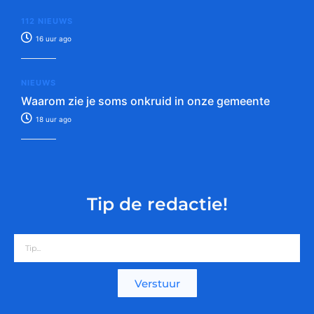
112 NIEUWS
16 uur ago
NIEUWS
Waarom zie je soms onkruid in onze gemeente
18 uur ago
Tip de redactie!
Verstuur