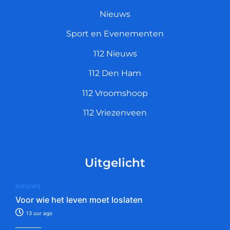
Nieuws
Sport en Evenementen
112 Nieuws
112 Den Ham
112 Vroomshoop
112 Vriezenveen
Uitgelicht
NIEUWS
Voor wie het leven moet loslaten
13 uur ago