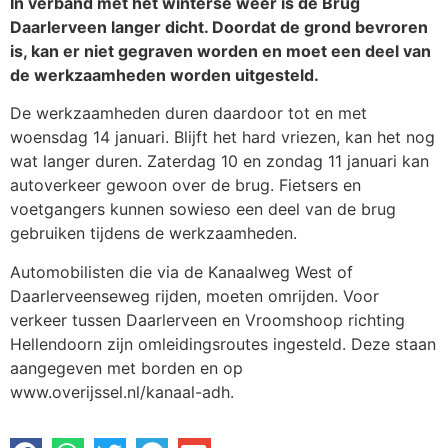
In verband met het winterse weer is de Brug
Daarlerveen langer dicht. Doordat de grond bevroren
is, kan er niet gegraven worden en moet een deel van
de werkzaamheden worden uitgesteld.
De werkzaamheden duren daardoor tot en met
woensdag 14 januari. Blijft het hard vriezen, kan het nog
wat langer duren. Zaterdag 10 en zondag 11 januari kan
autoverkeer gewoon over de brug. Fietsers en
voetgangers kunnen sowieso een deel van de brug
gebruiken tijdens de werkzaamheden.
Automobilisten die via de Kanaalweg West of
Daarlerveenseweg rijden, moeten omrijden. Voor
verkeer tussen Daarlerveen en Vroomshoop richting
Hellendoorn zijn omleidingsroutes ingesteld. Deze staan
aangegeven met borden en op
www.overijssel.nl/kanaal-adh.