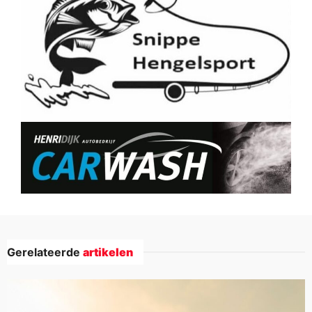
Gerelateerde
artikelen