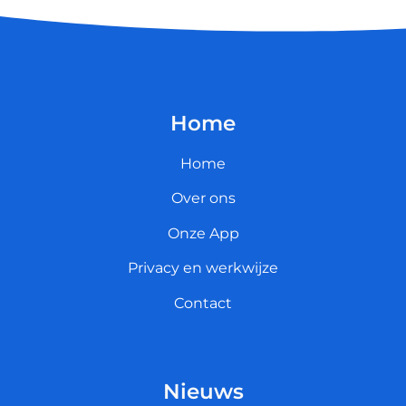
Home
Home
Over ons
Onze App
Privacy en werkwijze
Contact
Nieuws