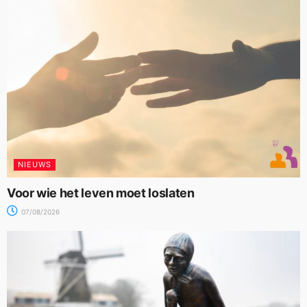
NIEUWS
Voor wie het leven moet loslaten
07/08/2026