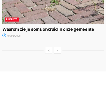
NIEUWS
Waarom zie je soms onkruid in onze gemeente
07/08/2026