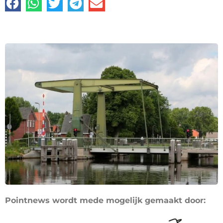
Pointnews wordt mede mogelijk gemaakt door: