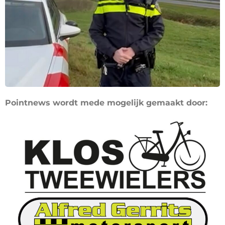
Pointnews wordt mede mogelijk gemaakt door: