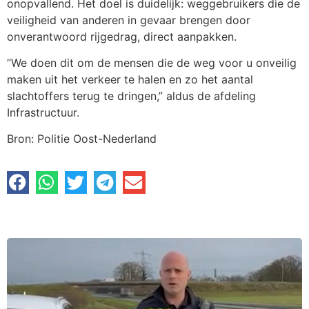
onopvallend. Het doel is duidelijk: weggebruikers die de
veiligheid van anderen in gevaar brengen door
onverantwoord rijgedrag, direct aanpakken.
​”We doen dit om de mensen die de weg voor u onveilig
maken uit het verkeer te halen en zo het aantal
slachtoffers terug te dringen,” aldus de afdeling
Infrastructuur.
Bron: Politie Oost-Nederland