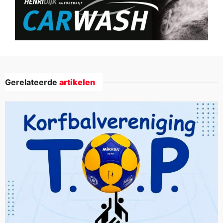
Gerelateerde
artikelen