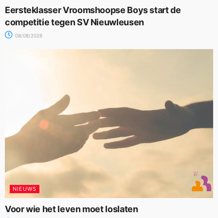
Eersteklasser Vroomshoopse Boys start de
competitie tegen SV Nieuwleusen
08/08/2026
NIEUWS
Voor wie het leven moet loslaten