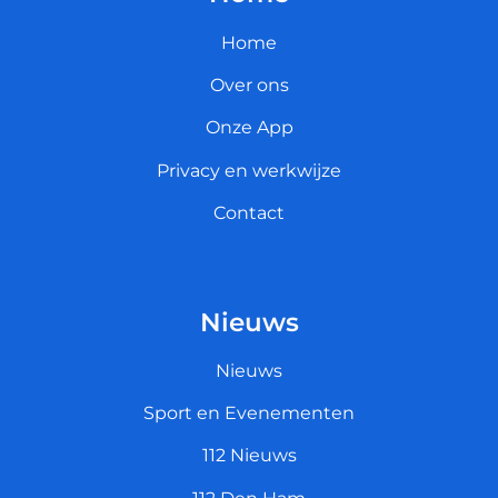
Home
Over ons
Onze App
Privacy en werkwijze
Contact
Nieuws
Nieuws
Sport en Evenementen
112 Nieuws