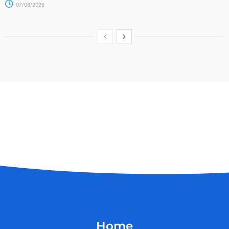
07/08/2026
Home