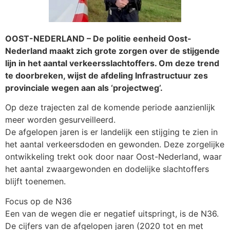
​OOST-NEDERLAND – De politie eenheid Oost-
Nederland maakt zich grote zorgen over de stijgende
lijn in het aantal verkeersslachtoffers. Om deze trend
te doorbreken, wijst de afdeling Infrastructuur zes
provinciale wegen aan als ‘projectweg’.
Op deze trajecten zal de komende periode aanzienlijk
meer worden gesurveilleerd.
​De afgelopen jaren is er landelijk een stijging te zien in
het aantal verkeersdoden en gewonden. Deze zorgelijke
ontwikkeling trekt ook door naar Oost-Nederland, waar
het aantal zwaargewonden en dodelijke slachtoffers
blijft toenemen.
​Focus op de N36
​Een van de wegen die er negatief uitspringt, is de N36.
De cijfers van de afgelopen jaren (2020 tot en met