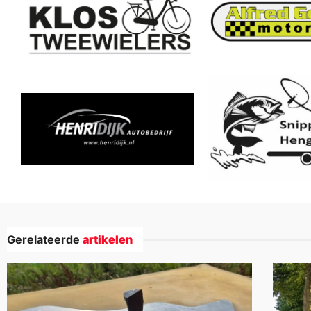
Gerelateerde
artikelen