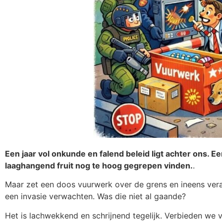
Een jaar vol onkunde en falend beleid ligt achter ons. E
laaghangend fruit nog te hoog gegrepen vinden.
.
Maar zet een doos vuurwerk over de grens en ineens vera
een invasie verwachten. Was die niet al gaande?
Het is lachwekkend en schrijnend tegelijk. Verbieden we