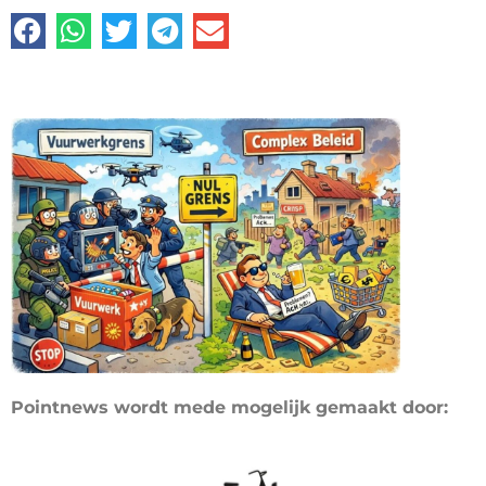
Pointnews wordt mede mogelijk gemaakt door: