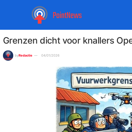
Grenzen dicht voor knallers Ope
by
Redactie
04/01/2026