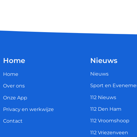
Home
Nieuws
Nieuws
Home
Sport en Eveneme
Over ons
112 Nieuws
Onze App
112 Den Ham
Privacy en werkwijze
112 Vroomshoop
Contact
112 Vriezenveen