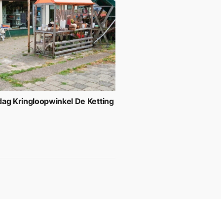
ag Kringloopwinkel De Ketting