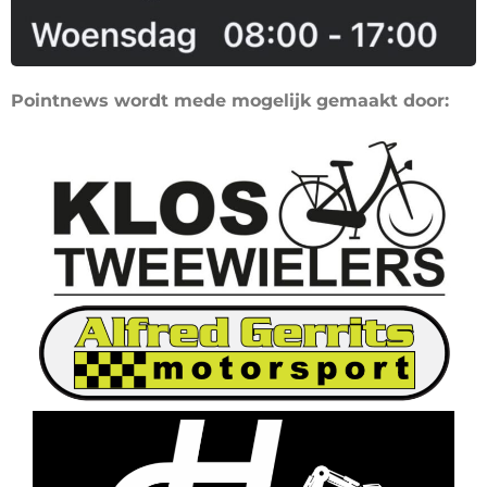
Pointnews wordt mede mogelijk gemaakt door: