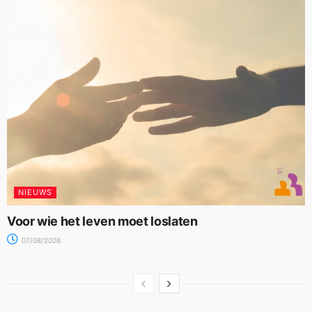
NIEUWS
Voor wie het leven moet loslaten
07/08/2026