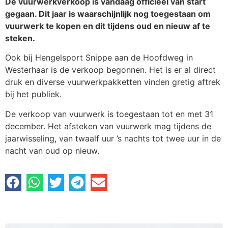
De vuurwerkverkoop is vandaag officieel van start
gegaan. Dit jaar is waarschijnlijk nog toegestaan om
vuurwerk te kopen en dit tijdens oud en nieuw af te
steken.
Ook bij Hengelsport Snippe aan de Hoofdweg in
Westerhaar is de verkoop begonnen. Het is er al direct
druk en diverse vuurwerkpakketten vinden gretig aftrek
bij het publiek.
De verkoop van vuurwerk is toegestaan tot en met 31
december. Het afsteken van vuurwerk mag tijdens de
jaarwisseling, van twaalf uur ’s nachts tot twee uur in de
nacht van oud op nieuw.