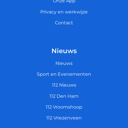
Onze App
Privacy en werkwijze
Contact
Nieuws
Nieuws
Sport en Evenementen
112 Nieuws
112 Den Ham
112 Vroomshoop
112 Vriezenveen