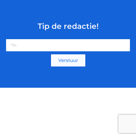
Tip de redactie!
Verstuur