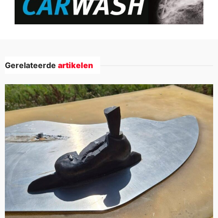
Gerelateerde
artikelen