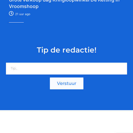
Vroomshoop
21 uur ago
Tip de redactie!
Verstuur