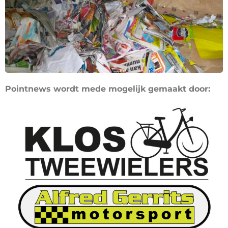
Pointnews wordt mede mogelijk gemaakt door: