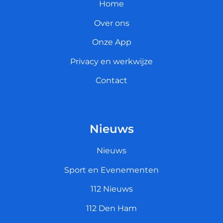
Home
Over ons
Onze App
Privacy en werkwijze
Contact
Nieuws
Nieuws
Sport en Evenementen
112 Nieuws
112 Den Ham