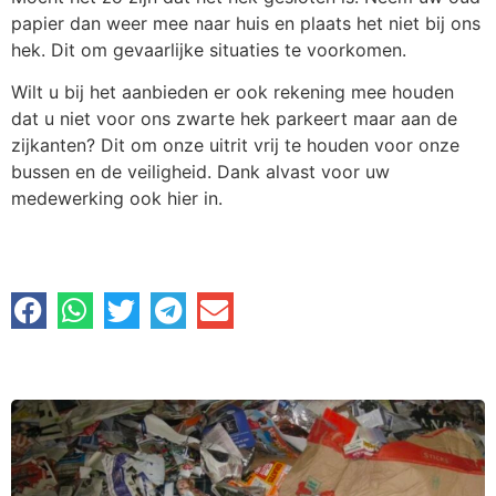
papier dan weer mee naar huis en plaats het niet bij ons
hek. Dit om gevaarlijke situaties te voorkomen.
Wilt u bij het aanbieden er ook rekening mee houden
dat u niet voor ons zwarte hek parkeert maar aan de
zijkanten? Dit om onze uitrit vrij te houden voor onze
bussen en de veiligheid. Dank alvast voor uw
medewerking ook hier in.