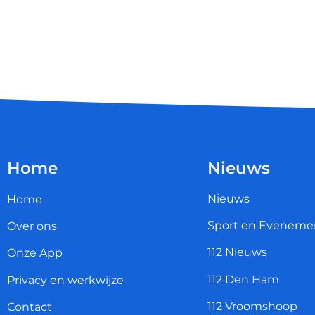
Home
Nieuws
Nieuws
Home
Sport en Eveneme
Over ons
112 Nieuws
Onze App
112 Den Ham
Privacy en werkwijze
112 Vroomshoop
Contact