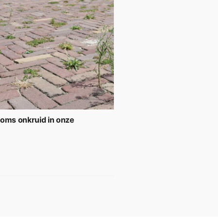
soms onkruid in onze