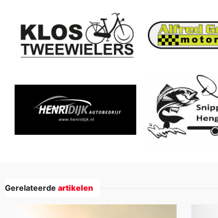
Gerelateerde
artikelen