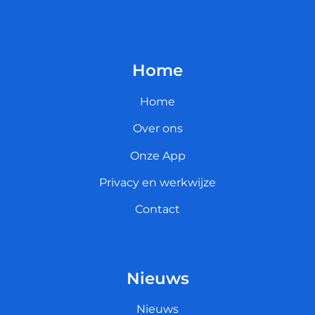
Home
Home
Over ons
Onze App
Privacy en werkwijze
Contact
Nieuws
Nieuws