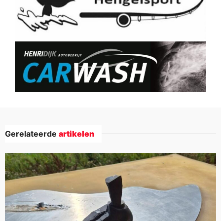
Gerelateerde
artikelen