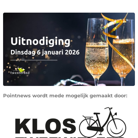
Pointnews wordt mede mogelijk gemaakt door: