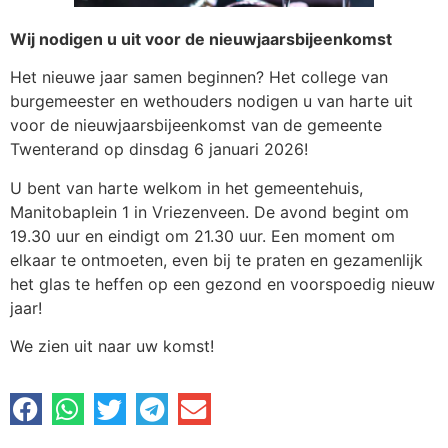
Wij nodigen u uit voor de nieuwjaarsbijeenkomst
Het nieuwe jaar samen beginnen? Het college van
burgemeester en wethouders nodigen u van harte uit
voor de nieuwjaarsbijeenkomst van de gemeente
Twenterand op dinsdag 6 januari 2026!
U bent van harte welkom in het gemeentehuis,
Manitobaplein 1 in Vriezenveen. De avond begint om
19.30 uur en eindigt om 21.30 uur. Een moment om
elkaar te ontmoeten, even bij te praten en gezamenlijk
het glas te heffen op een gezond en voorspoedig nieuw
jaar!
We zien uit naar uw komst!