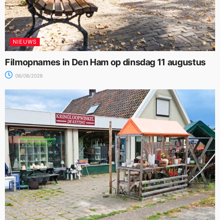
NIEUWS
Filmopnames in Den Ham op dinsdag 11 augustus
06/08/2026