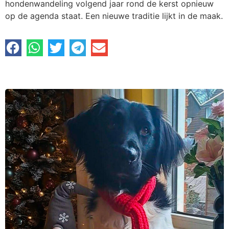
hondenwandeling volgend jaar rond de kerst opnieuw
op de agenda staat. Een nieuwe traditie lijkt in de maak.