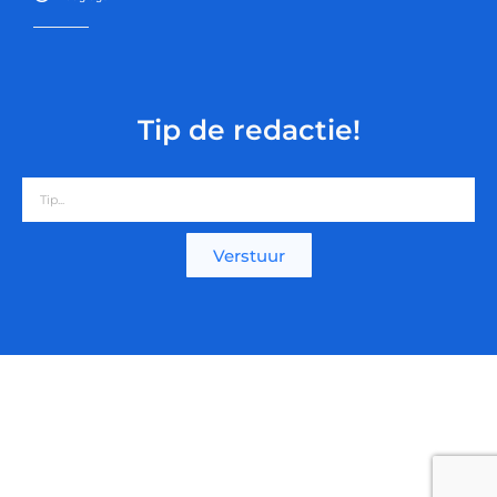
Tip de redactie!
Verstuur