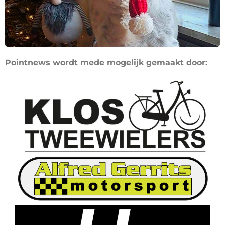
Pointnews wordt mede mogelijk gemaakt door: