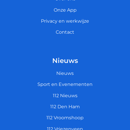
Onze App
Privacy en werkwijze
Contact
Nieuws
Nieuws
Sport en Evenementen
112 Nieuws
112 Den Ham
112 Vroomshoop
112 Vriezenveen