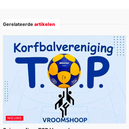
Gerelateerde
artikelen
NIEUWS