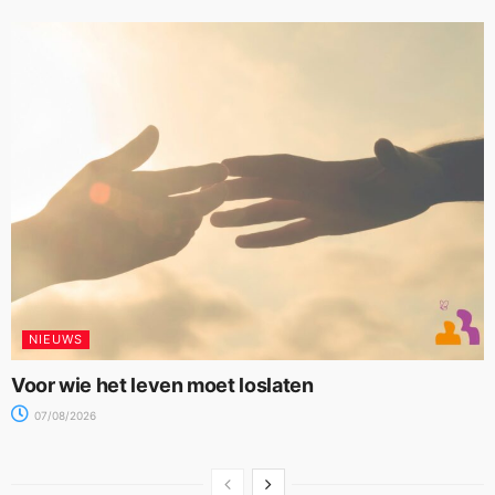
NIEUWS
Voor wie het leven moet loslaten
07/08/2026