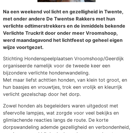
Na een weekend vol licht en gezelligheid in Twente,
met onder andere De Twentse Rakkers met hun
verlichte odtimerstrekkers en de inmiddels bekende
Verlichte Truckrit door onder meer Vroomshoop,
werd maandagavond het lichtfeest op geheel eigen
wijze voortgezet.
Stichting Hondenspeelplaatsen Vroomshoop/Geerdijk
organiseerde namelijk voor de tweede keer een
bijzondere verlichte hondenwandeling.
Met maar liefst achttien honden, van klein tot groot, en
hun baasjes en vrouwtjes, trok een vrolijk en kleurrijk
verlicht gezelschap door het dorp.
Zowel honden als begeleiders waren uitgedost met
sfeervolle lampjes, wat zorgde voor veel bekijks en
glimlachende reacties langs de route. De korte
dorpswandeling ademde gezelligheid en verbondenheid,