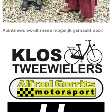
Pointnews wordt mede mogelijk gemaakt door: