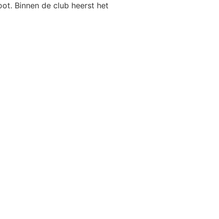
t. Binnen de club heerst het