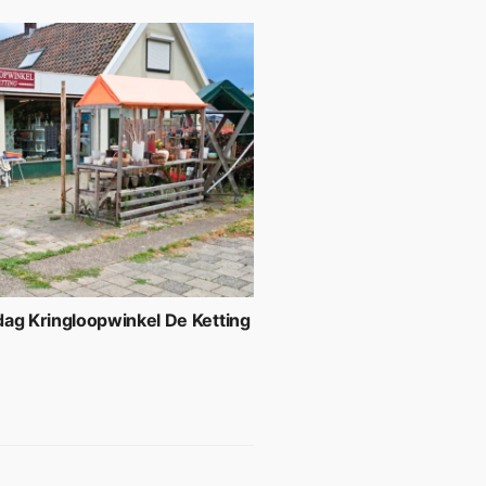
ag Kringloopwinkel De Ketting