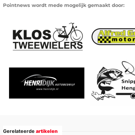
Pointnews wordt mede mogelijk gemaakt door:
Gerelateerde
artikelen