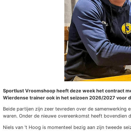
Sportlust Vroomshoop heeft deze week het contract met
Wierdense trainer ook in het seizoen 2026/2027 voor d
Beide partijen zijn zeer tevreden over de samenwerking e
waren. Onder de nieuwe overeenkomst heeft bovendien de
Niels van ’t Hoog is momenteel bezig aan zijn tweede sei