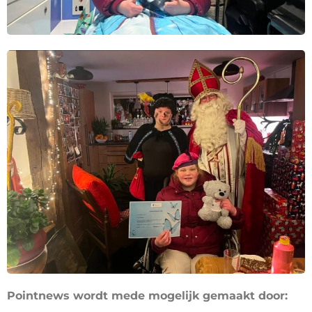
Pointnews wordt mede mogelijk gemaakt door: