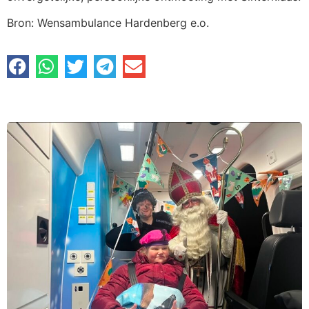
Bron: Wensambulance Hardenberg e.o.