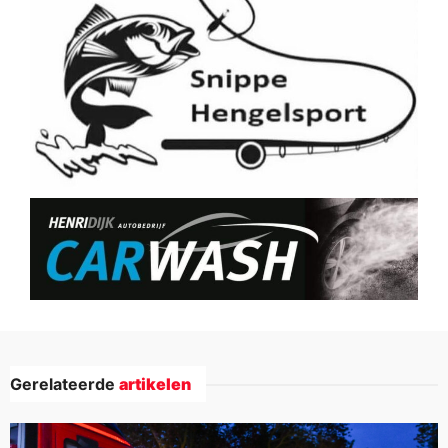
Gerelateerde
artikelen