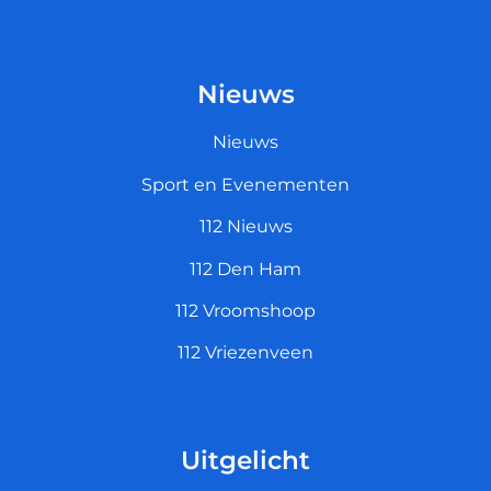
Nieuws
Nieuws
Sport en Evenementen
112 Nieuws
112 Den Ham
112 Vroomshoop
112 Vriezenveen
Uitgelicht