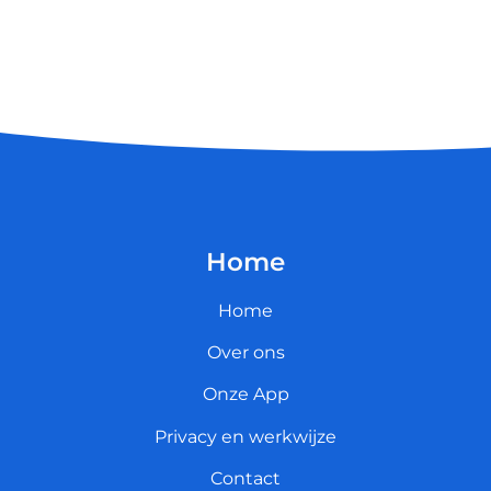
Home
Home
Over ons
Onze App
Privacy en werkwijze
Contact