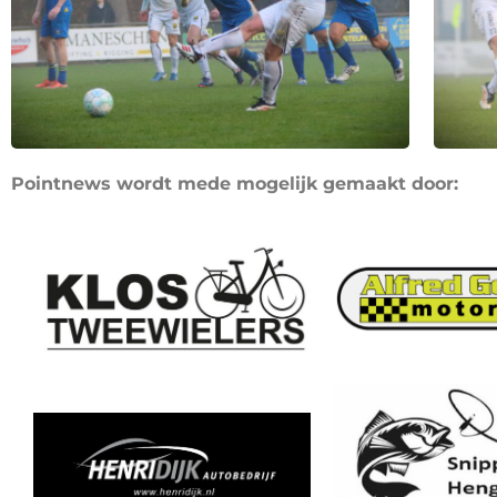
Pointnews wordt mede mogelijk gemaakt door: