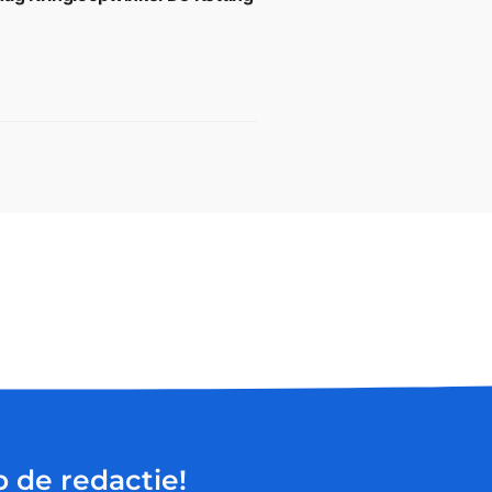
p de redactie!